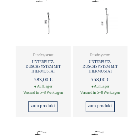
Duschsysteme
Duschsysteme
UNTERPUTZ-
UNTERPUTZ-
DUSCHSYSTEM MIT
DUSCHSYSTEM MIT
THERMOSTAT
THERMOSTAT
583,00
€
558,00
€
● Auf Lager
● Auf Lager
Versand in 5–8 Werktagen
Versand in 5–8 Werktagen
zum produkt
zum produkt