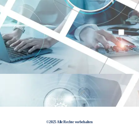
©2025 Alle Rechte vorbehalten