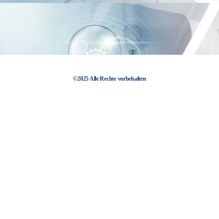
©2025 Alle Rechte vorbehalten