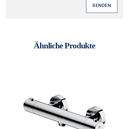
Ähnliche Produkte