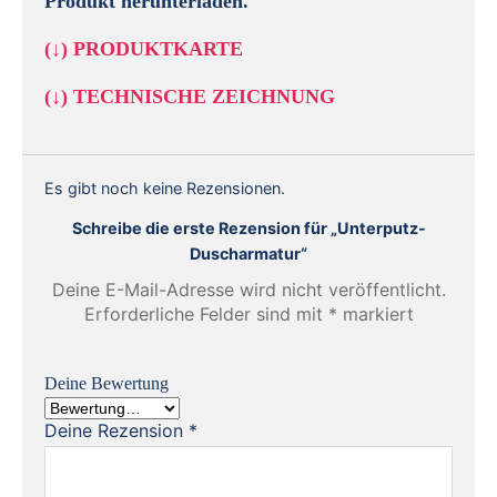
Produkt herunterladen.
(↓)
PRODUKTKARTE
(↓)
TECHNISCHE ZEICHNUNG
Es gibt noch keine Rezensionen.
Schreibe die erste Rezension für „Unterputz-
Duscharmatur“
Deine E-Mail-Adresse wird nicht veröffentlicht.
Erforderliche Felder sind mit
*
markiert
Deine Bewertung
Deine Rezension
*