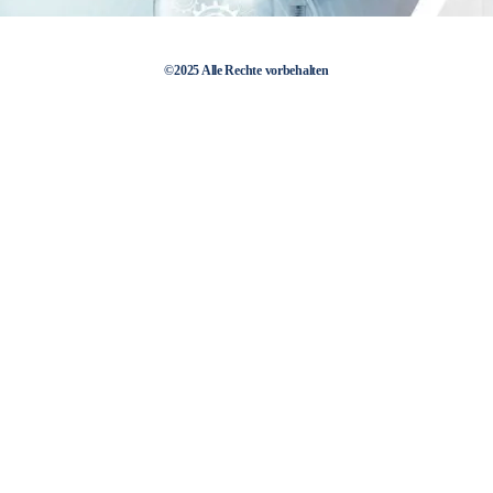
©2025 Alle Rechte vorbehalten