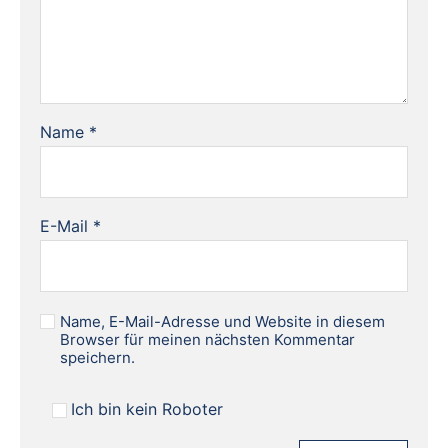
Name
*
E-Mail
*
Name, E-Mail-Adresse und Website in diesem
Browser für meinen nächsten Kommentar
speichern.
Ich bin kein Roboter