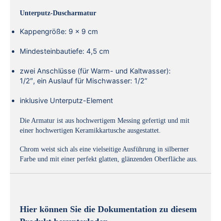
Unterputz-Duscharmatur
Kappengröße: 9 x 9 cm
Mindesteinbautiefe: 4,5 cm
zwei Anschlüsse (für Warm- und Kaltwasser):
1/2″, ein Auslauf für Mischwasser: 1/2”
inklusive Unterputz-Element
Die Armatur ist aus hochwertigem Messing gefertigt und mit
einer hochwertigen Keramikkartusche ausgestattet.
Chrom weist sich als eine vielseitige Ausführung in silberner
Farbe und mit einer perfekt glatten, glänzenden Oberfläche aus.
Hier können Sie die Dokumentation zu diesem