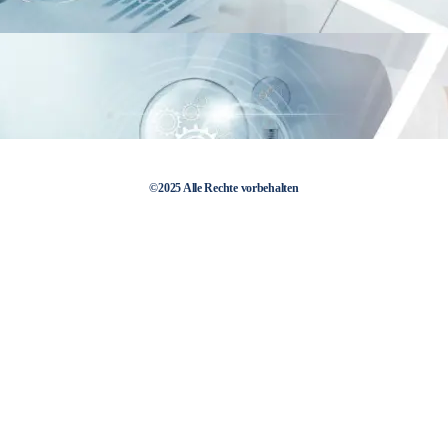
©2025 Alle Rechte vorbehalten