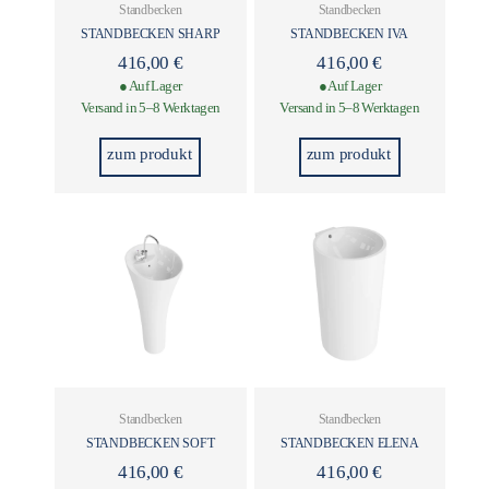
Standbecken
Standbecken
STANDBECKEN SHARP
STANDBECKEN IVA
416,00
€
416,00
€
● Auf Lager
● Auf Lager
Versand in 5–8 Werktagen
Versand in 5–8 Werktagen
zum produkt
zum produkt
Standbecken
Standbecken
STANDBECKEN SOFT
STANDBECKEN ELENA
416,00
€
416,00
€