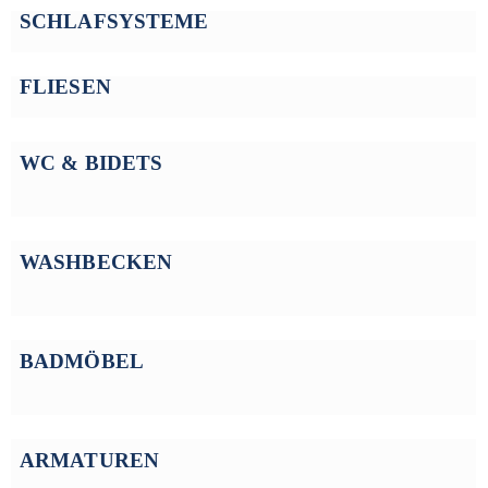
SCHLAFSYSTEME
FLIESEN
WC & BIDETS
WASHBECKEN
BADMÖBEL
ARMATUREN