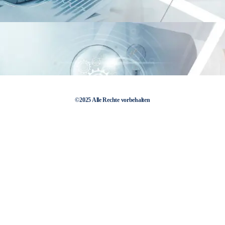
©2025 Alle Rechte vorbehalten