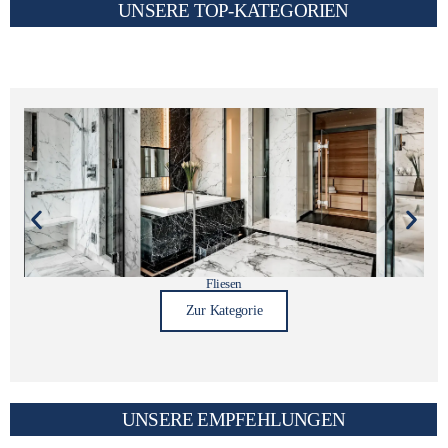
UNSERE TOP-KATEGORIEN
Fliesen
Zur Kategorie
UNSERE EMPFEHLUNGEN