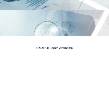
©2025 Alle Rechte vorbehalten