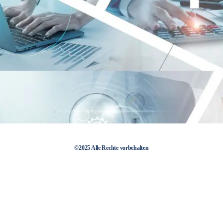
©2025 Alle Rechte vorbehalten