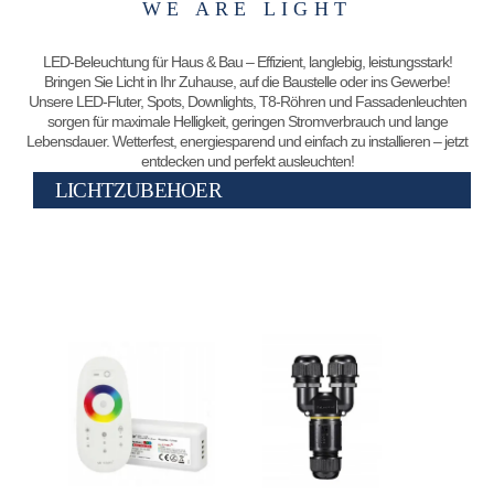
WE ARE LIGHT
LED-Beleuchtung für Haus & Bau – Effizient, langlebig, leistungsstark!
Bringen Sie Licht in Ihr Zuhause, auf die Baustelle oder ins Gewerbe!
Unsere LED-Fluter, Spots, Downlights, T8-Röhren und Fassadenleuchten
sorgen für maximale Helligkeit, geringen Stromverbrauch und lange
Lebensdauer. Wetterfest, energiesparend und einfach zu installieren – jetzt
entdecken und perfekt ausleuchten!
LICHTZUBEHOER