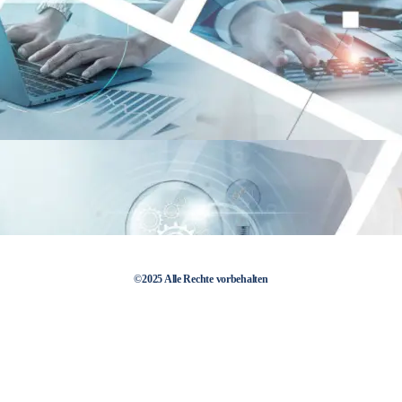
©2025 Alle Rechte vorbehalten