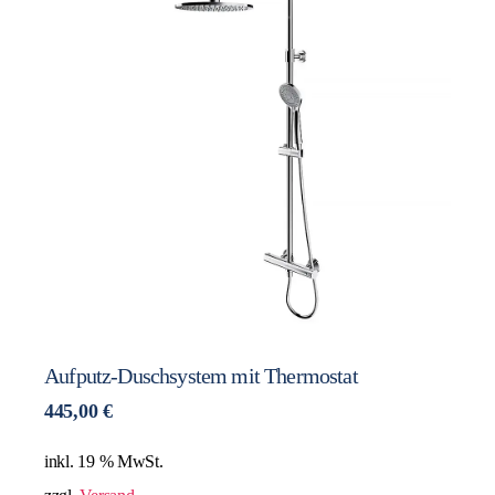
Aufputz-Duschsystem mit Thermostat
445,00
€
inkl. 19 % MwSt.