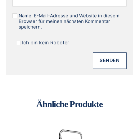
Name, E-Mail-Adresse und Website in diesem
Browser für meinen nächsten Kommentar
speichern.
Ich bin kein Roboter
Ähnliche Produkte