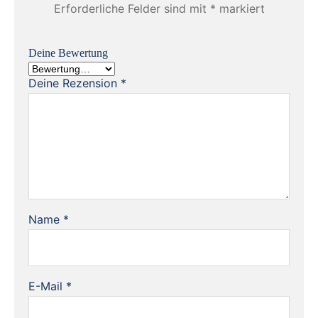
Erforderliche Felder sind mit
*
markiert
Deine Bewertung
Deine Rezension
*
Name
*
E-Mail
*