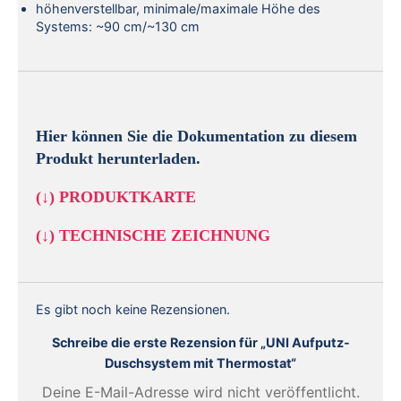
höhenverstellbar, minimale/maximale Höhe des
Systems: ~90 cm/~130 cm
Hier können Sie die Dokumentation zu diesem
Produkt herunterladen.
(↓)
PRODUKTKARTE
(↓)
TECHNISCHE ZEICHNUNG
Es gibt noch keine Rezensionen.
Schreibe die erste Rezension für „UNI Aufputz-
Duschsystem mit Thermostat“
Deine E-Mail-Adresse wird nicht veröffentlicht.