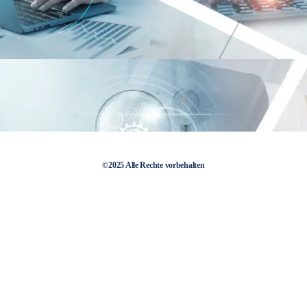
©2025 Alle Rechte vorbehalten