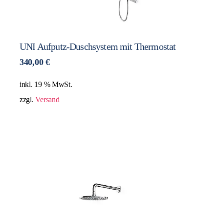
UNI Aufputz-Duschsystem mit Thermostat
340,00
€
inkl. 19 % MwSt.
zzgl.
Versand