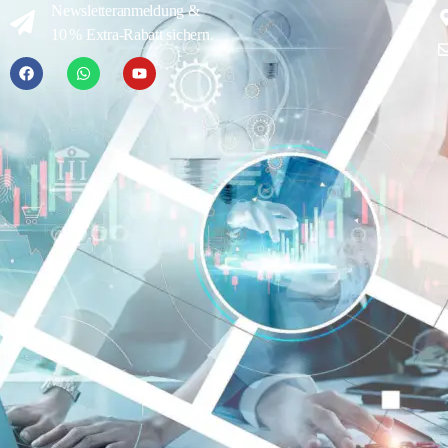
Newsletteranmeldung &
10 % Extra-Rabatt sichern.