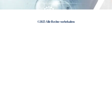
©2025 Alle Rechte vorbehalten