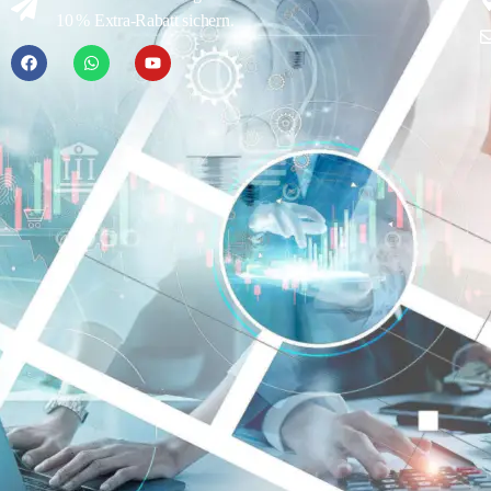
10 % Extra-Rabatt sichern.