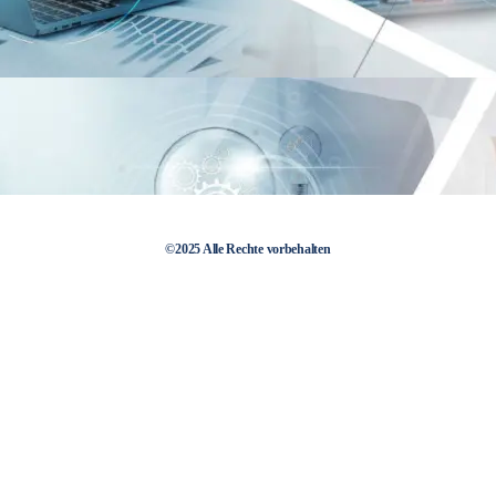
©2025 Alle Rechte vorbehalten