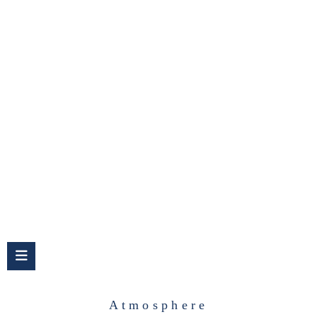
Atmosphere
Atmosphere