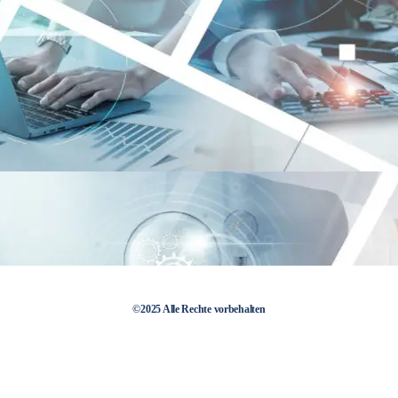
©2025 Alle Rechte vorbehalten