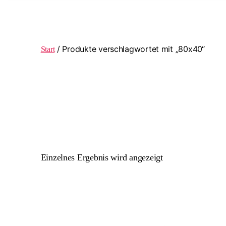
/ Produkte verschlagwortet mit „80x40“
Start
Einzelnes Ergebnis wird angezeigt