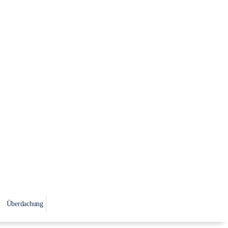
Überdachung