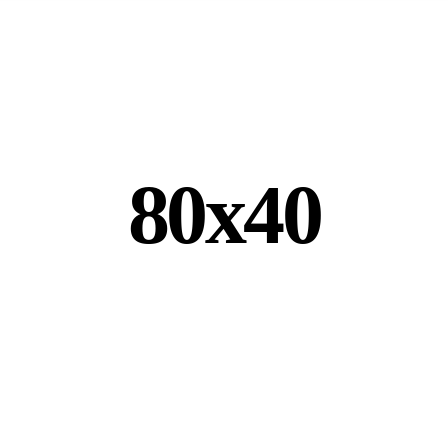
80x40