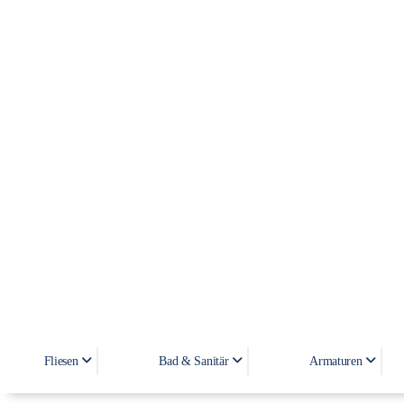
Fliesen
Bad & Sanitär
Armaturen