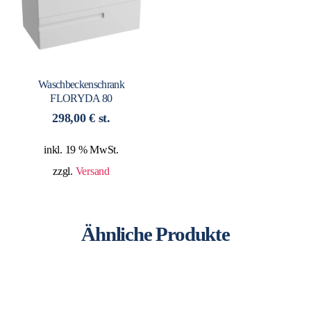
Waschbeckenschrank
FLORYDA 80
298,00
€
st.
inkl. 19 % MwSt.
zzgl.
Versand
Ähnliche Produkte