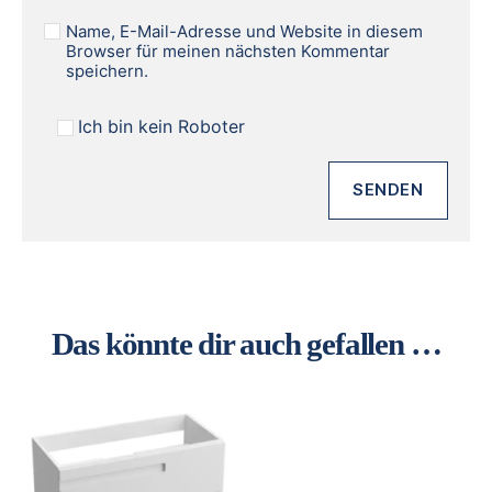
Name, E-Mail-Adresse und Website in diesem
Browser für meinen nächsten Kommentar
speichern.
Ich bin kein Roboter
Das könnte dir auch gefallen …