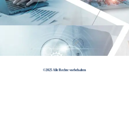
©2025 Alle Rechte vorbehalten