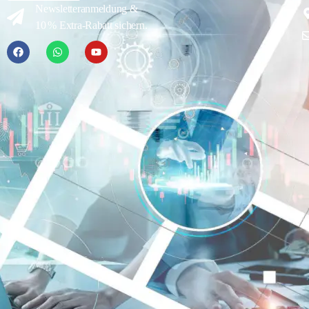
Newsletteranmeldung &
10 % Extra-Rabatt sichern.