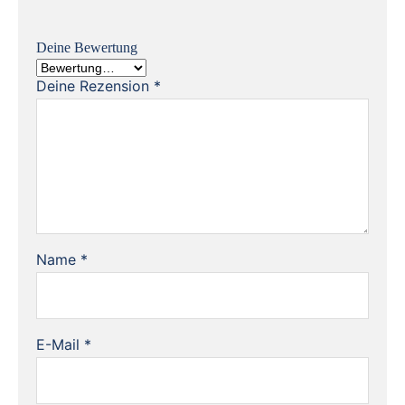
Deine Bewertung
Deine Rezension
*
Name
*
E-Mail
*