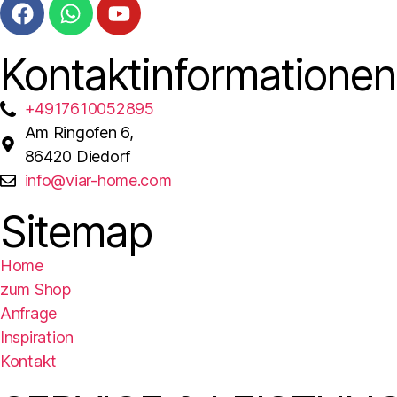
Kontaktinformationen
+4917610052895
Am Ringofen 6,
86420 Diedorf
info@viar-home.com
Sitemap
Home
zum Shop
Anfrage
Inspiration
Kontakt