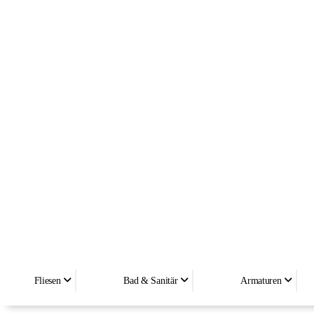
Fliesen
Bad & Sanitär
Armaturen