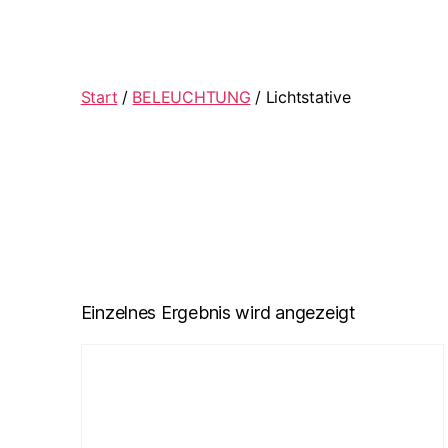
Start
/
BELEUCHTUNG
/ Lichtstative
Einzelnes Ergebnis wird angezeigt