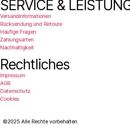
SERVICE & LEISTUN
Versandinformationen
Rücksendung und Retoure
Häufige Fragen
Zahlungsarten
Nachhaltigkeit
Rechtliches
Impressum
AGB
Datenschutz
Cookies
©2025 Alle Rechte vorbehalten