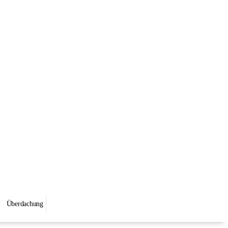
Überdachung