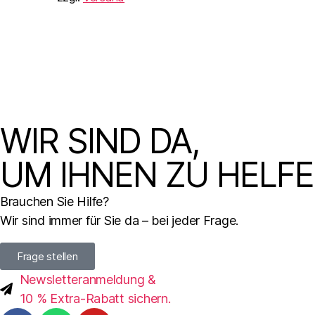
WIR SIND DA,
UM IHNEN ZU HELF
Brauchen Sie Hilfe?
Wir sind immer für Sie da – bei jeder Frage.
Frage stellen
Newsletteranmeldung &
10 % Extra-Rabatt sichern.