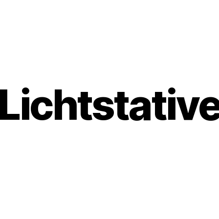
Lichtstativ