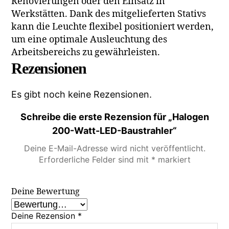
Renovierungen oder den Einsatz in
Werkstätten. Dank des mitgelieferten Stativs
kann die Leuchte flexibel positioniert werden,
um eine optimale Ausleuchtung des
Arbeitsbereichs zu gewährleisten.
Rezensionen
Es gibt noch keine Rezensionen.
Schreibe die erste Rezension für „Halogen
200-Watt-LED-Baustrahler“
Deine E-Mail-Adresse wird nicht veröffentlicht.
Erforderliche Felder sind mit
*
markiert
Deine Bewertung
Deine Rezension
*