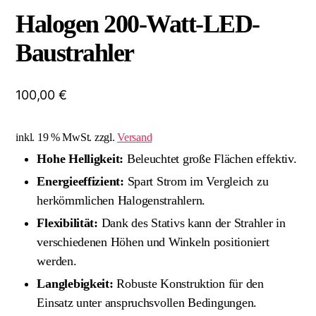
Halogen 200-Watt-LED-
Baustrahler
100,00
€
inkl. 19 % MwSt.
zzgl.
Versand
Hohe Helligkeit:
Beleuchtet große Flächen effektiv.
Energieeffizient:
Spart Strom im Vergleich zu
herkömmlichen Halogenstrahlern.
Flexibilität:
Dank des Stativs kann der Strahler in
verschiedenen Höhen und Winkeln positioniert
werden.
Langlebigkeit:
Robuste Konstruktion für den
Einsatz unter anspruchsvollen Bedingungen.