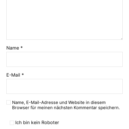
Name
*
E-Mail
*
Name, E-Mail-Adresse und Website in diesem
Browser für meinen nächsten Kommentar speichern.
Ich bin kein Roboter