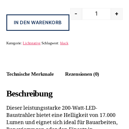
-
+
IN DEN WARENKORB
Kategorie:
Lichtstative
Schlagwort:
black
Technische Merkmale
Rezensionen (0)
Beschreibung
Dieser leistungsstarke 200-Watt-LED-
Baustrahler bietet eine Helligkeit von 17.000
Lumen und eignet sich ideal für Bauarbeiten,