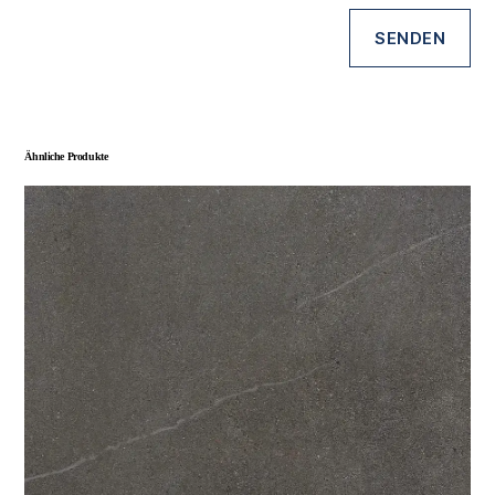
Ähnliche Produkte