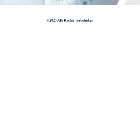
©2025 Alle Rechte vorbehalten