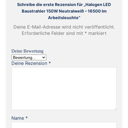
Schreibe die erste Rezension für „Halogen LED
Baustrahler 150W Neutralweiß – 16500 lm
Arbeitsleuchte“
Deine E-Mail-Adresse wird nicht veröffentlicht.
Erforderliche Felder sind mit
*
markiert
Deine Bewertung
Deine Rezension
*
Name
*