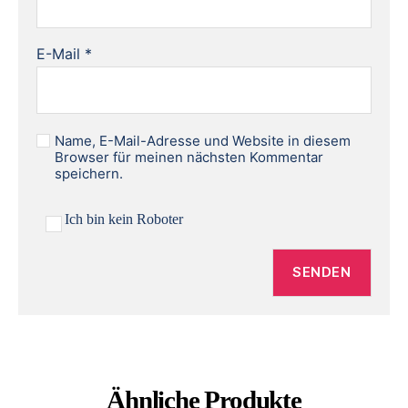
E-Mail
*
Name, E-Mail-Adresse und Website in diesem
Browser für meinen nächsten Kommentar
speichern.
Ich bin kein Roboter
Ähnliche Produkte