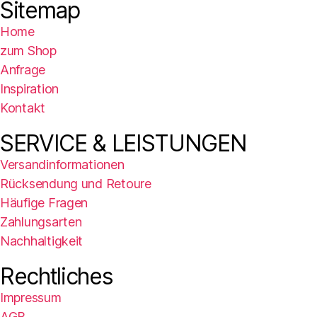
Sitemap
Home
zum Shop
Anfrage
Inspiration
Kontakt
SERVICE & LEISTUNGEN
Versandinformationen
Rücksendung und Retoure
Häufige Fragen
Zahlungsarten
Nachhaltigkeit
Rechtliches
Impressum
AGB