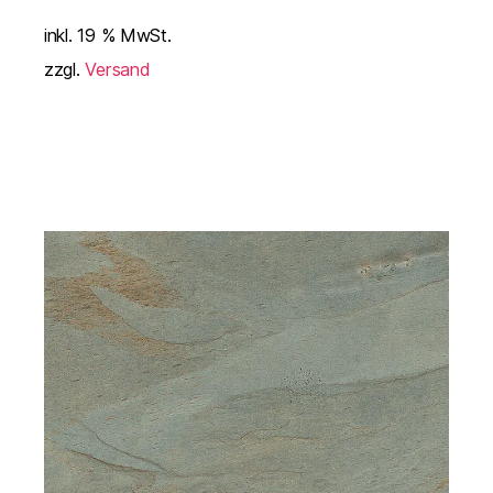
inkl. 19 % MwSt.
zzgl.
Versand