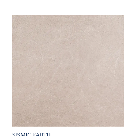
SISMIC EARTH