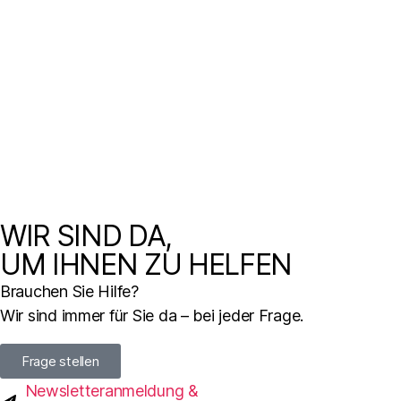
WIR SIND DA,
UM IHNEN ZU HELFEN
Brauchen Sie Hilfe?
Wir sind immer für Sie da – bei jeder Frage.
Frage stellen
Newsletteranmeldung &