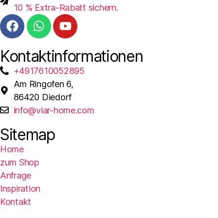
10 % Extra-Rabatt sichern.
Kontaktinformationen
+4917610052895
Am Ringofen 6,
86420 Diedorf
info@viar-home.com
Sitemap
Home
zum Shop
Anfrage
Inspiration
Kontakt