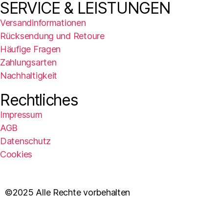
SERVICE & LEISTUNGEN
Versandinformationen
Rücksendung und Retoure
Häufige Fragen
Zahlungsarten
Nachhaltigkeit
Rechtliches
Impressum
AGB
Datenschutz
Cookies
©2025 Alle Rechte vorbehalten