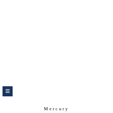
Mercury
Mercury