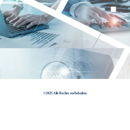
©2025 Alle Rechte vorbehalten