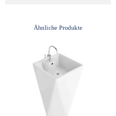
Ähnliche Produkte