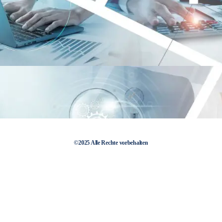
©2025 Alle Rechte vorbehalten