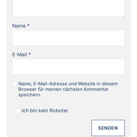
Name
*
E-Mail
*
Name, E-Mail-Adresse und Website in diesem
Browser für meinen nächsten Kommentar
speichern.
Ich bin kein Roboter