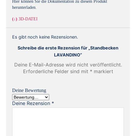
Hier können Sie die Dokumentation zu diesem Produkt
herunterladen.
(↓)
3D-DATEI
Es gibt noch keine Rezensionen.
Schreibe die erste Rezension für „Standbecken
LAVANDINO“
Deine E-Mail-Adresse wird nicht veröffentlicht.
Erforderliche Felder sind mit
*
markiert
Deine Bewertung
Deine Rezension
*