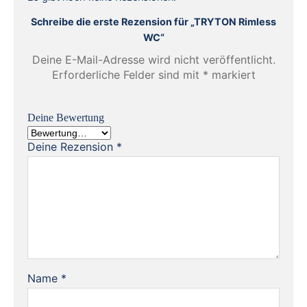
Schreibe die erste Rezension für „TRYTON Rimless
WC“
Deine E-Mail-Adresse wird nicht veröffentlicht.
Erforderliche Felder sind mit
*
markiert
Deine Bewertung
Deine Rezension
*
Name
*