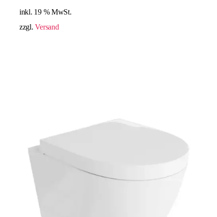
inkl. 19 % MwSt.
zzgl.
Versand