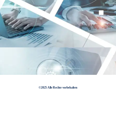
©2025 Alle Rechte vorbehalten