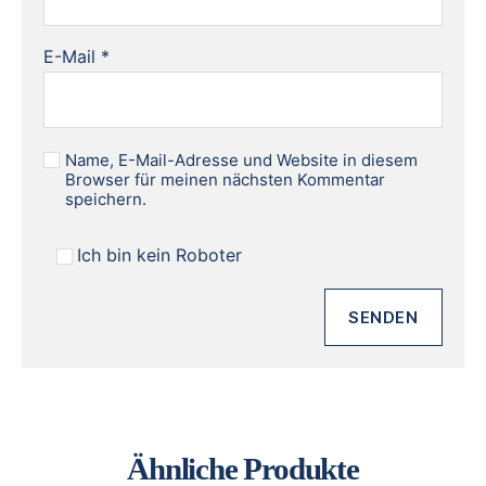
E-Mail
*
Name, E-Mail-Adresse und Website in diesem
Browser für meinen nächsten Kommentar
speichern.
Ich bin kein Roboter
Ähnliche Produkte