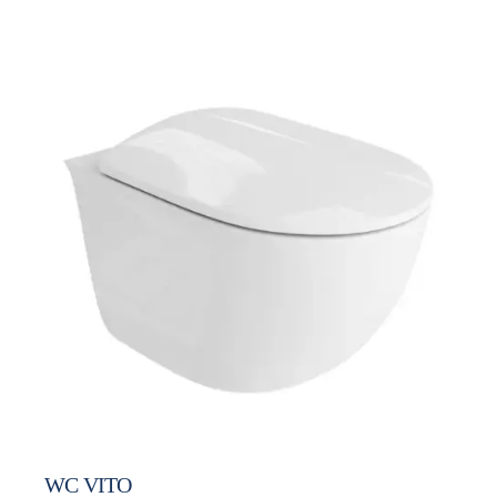
WC VITO