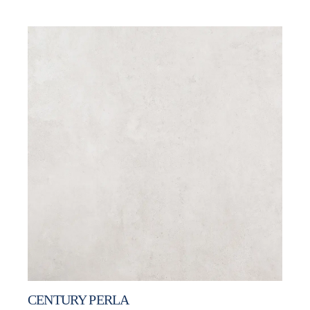
CENTURY PERLA