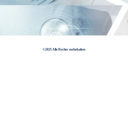
©2025 Alle Rechte vorbehalten