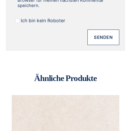
Browser für meinen nächsten Kommentar
speichern.
Ich bin kein Roboter
Ähnliche Produkte