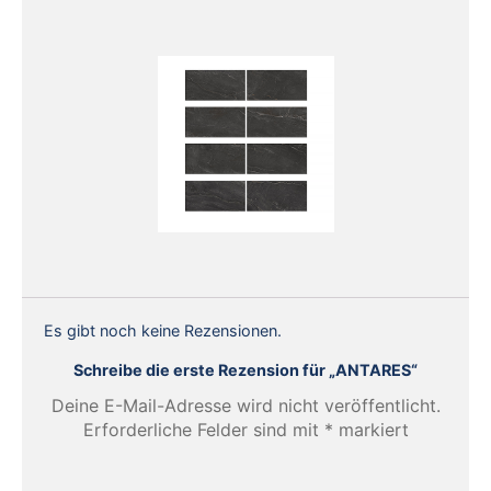
Es gibt noch keine Rezensionen.
Schreibe die erste Rezension für „ANTARES“
Deine E-Mail-Adresse wird nicht veröffentlicht.
Erforderliche Felder sind mit
*
markiert