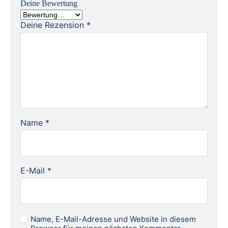
Deine Bewertung
Deine Rezension
*
Name
*
E-Mail
*
Name, E-Mail-Adresse und Website in diesem