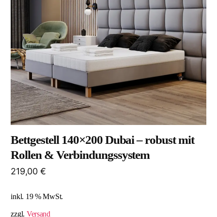
Bettgestell 140×200 Dubai – robust mit
Rollen & Verbindungssystem
219,00
€
inkl. 19 % MwSt.
zzgl.
Versand