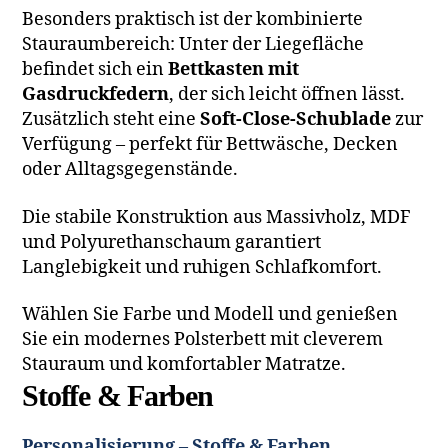
Besonders praktisch ist der kombinierte
Stauraumbereich: Unter der Liegefläche
befindet sich ein
Bettkasten mit
Gasdruckfedern
, der sich leicht öffnen lässt.
Zusätzlich steht eine
Soft-Close-Schublade
zur
Verfügung – perfekt für Bettwäsche, Decken
oder Alltagsgegenstände.
Die stabile Konstruktion aus Massivholz, MDF
und Polyurethanschaum garantiert
Langlebigkeit und ruhigen Schlafkomfort.
Wählen Sie Farbe und Modell und genießen
Sie ein modernes Polsterbett mit cleverem
Stauraum und komfortabler Matratze.
Stoffe & Farben
Personalisierung – Stoffe & Farben