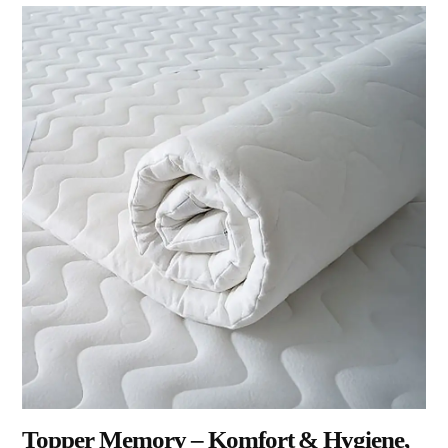
Topper Memory – Komfort & Hygiene,