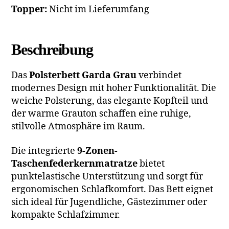
Topper:
Nicht im Lieferumfang
Beschreibung
Das
Polsterbett Garda Grau
verbindet
modernes Design mit hoher Funktionalität. Die
weiche Polsterung, das elegante Kopfteil und
der warme Grauton schaffen eine ruhige,
stilvolle Atmosphäre im Raum.
Die integrierte
9-Zonen-
Taschenfederkernmatratze
bietet
punktelastische Unterstützung und sorgt für
ergonomischen Schlafkomfort. Das Bett eignet
sich ideal für Jugendliche, Gästezimmer oder
kompakte Schlafzimmer.