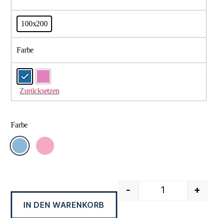
100x200
Farbe
Zurücksetzen
Farbe
-
+
IN DEN WARENKORB