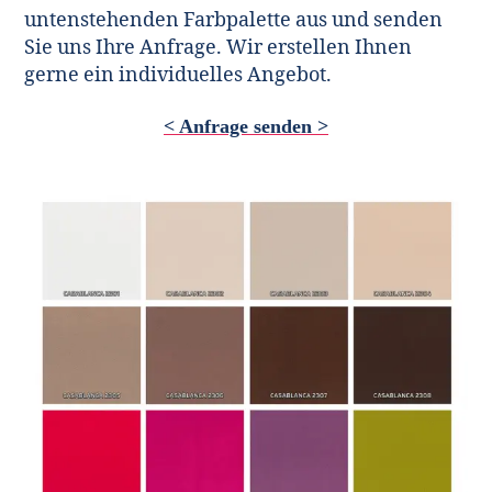
untenstehenden Farbpalette aus und senden
Sie uns Ihre Anfrage. Wir erstellen Ihnen
gerne ein individuelles Angebot.
< Anfrage senden >