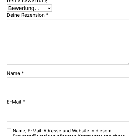
Deine Bewertung
Deine Rezension
*
Name
*
E-Mail
*
Name, E-Mail-Adresse und Website in diesem