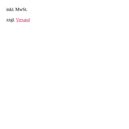
inkl. MwSt.
zzgl.
Versand