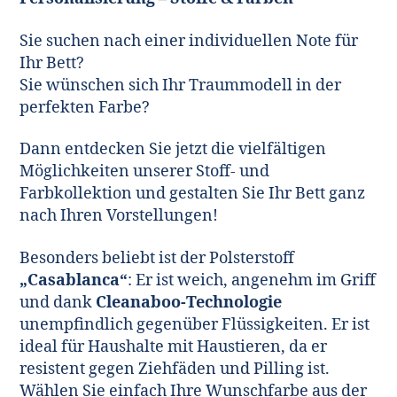
Sie suchen nach einer individuellen Note für
Ihr Bett?
Sie wünschen sich Ihr Traummodell in der
perfekten Farbe?
Dann entdecken Sie jetzt die vielfältigen
Möglichkeiten unserer Stoff- und
Farbkollektion und gestalten Sie Ihr Bett ganz
nach Ihren Vorstellungen!
Besonders beliebt ist der Polsterstoff
„Casablanca“
: Er ist weich, angenehm im Griff
und dank
Cleanaboo-Technologie
unempfindlich gegenüber Flüssigkeiten. Er ist
ideal für Haushalte mit Haustieren, da er
resistent gegen Ziehfäden und Pilling ist.
Wählen Sie einfach Ihre Wunschfarbe aus der