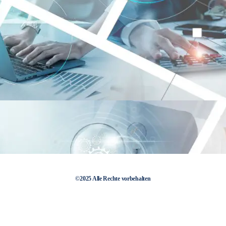
©2025 Alle Rechte vorbehalten