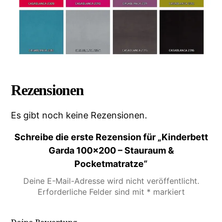
Rezensionen
Es gibt noch keine Rezensionen.
Schreibe die erste Rezension für „Kinderbett
Garda 100×200 – Stauraum &
Pocketmatratze“
Deine E-Mail-Adresse wird nicht veröffentlicht.
Erforderliche Felder sind mit
*
markiert