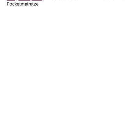
Pocketmatratze