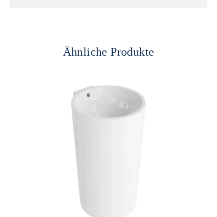
Ähnliche Produkte