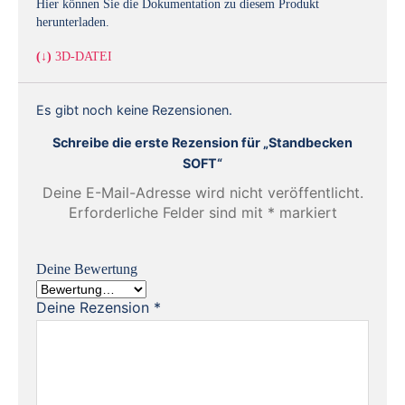
Hier können Sie die Dokumentation zu diesem Produkt
herunterladen.
(↓)
3D-DATEI
Es gibt noch keine Rezensionen.
Schreibe die erste Rezension für „Standbecken
SOFT“
Deine E-Mail-Adresse wird nicht veröffentlicht.
Erforderliche Felder sind mit
*
markiert
Deine Bewertung
Deine Rezension
*