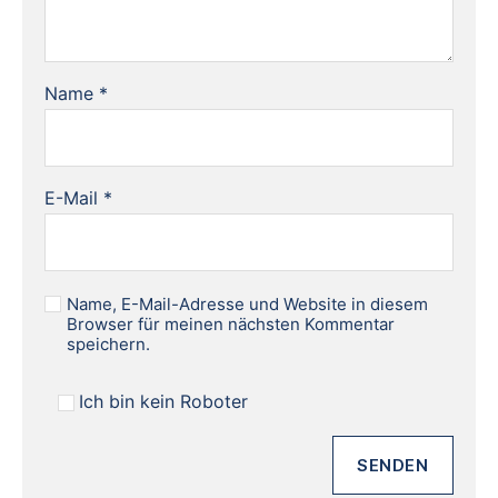
Name
*
E-Mail
*
Name, E-Mail-Adresse und Website in diesem
Browser für meinen nächsten Kommentar
speichern.
Ich bin kein Roboter