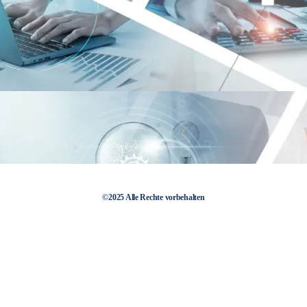
©2025 Alle Rechte vorbehalten