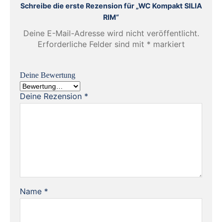
Schreibe die erste Rezension für „WC Kompakt SILIA
RIM“
Deine E-Mail-Adresse wird nicht veröffentlicht.
Erforderliche Felder sind mit
*
markiert
Deine Bewertung
Deine Rezension
*
Name
*