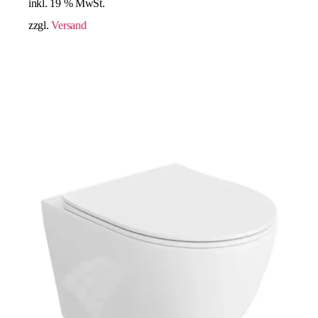
inkl. 19 % MwSt.
zzgl.
Versand