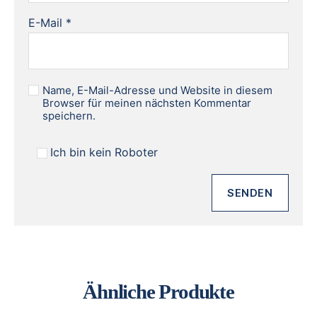
E-Mail
*
Name, E-Mail-Adresse und Website in diesem
Browser für meinen nächsten Kommentar
speichern.
Ich bin kein Roboter
Ähnliche Produkte