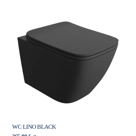
WC LINO BLACK