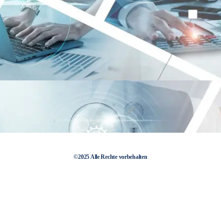
©2025 Alle Rechte vorbehalten