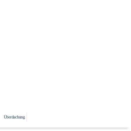
Überdachung