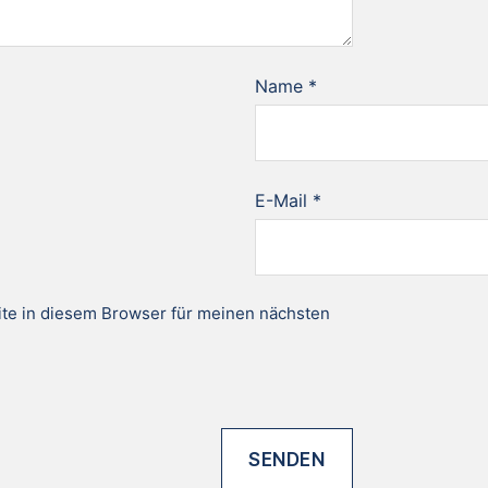
Name
*
E-Mail
*
te in diesem Browser für meinen nächsten