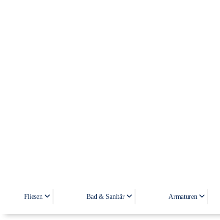
Fliesen
Bad & Sanitär
Armaturen