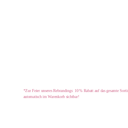
*Zur Feier unseres Rebrandings: 10 % Rabatt auf das gesamte Sort
automatisch im Warenkorb sichtbar!