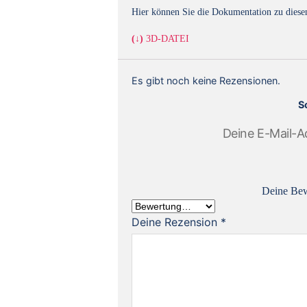
Hier können Sie die Dokumentation zu diese
(↓)
3D-DATEI
Es gibt noch keine Rezensionen.
S
Deine E-Mail-Ad
Deine Be
Deine Rezension
*