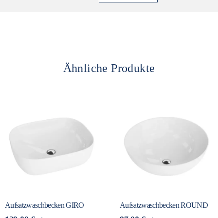
Ähnliche Produkte
Aufsatzwaschbecken GIRO
Aufsatzwaschbecken ROUND