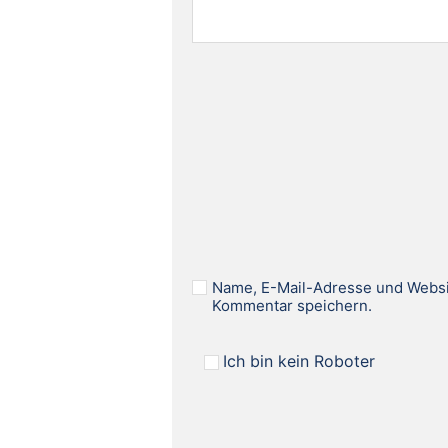
Name, E-Mail-Adresse und Websi
Kommentar speichern.
Ich bin kein Roboter