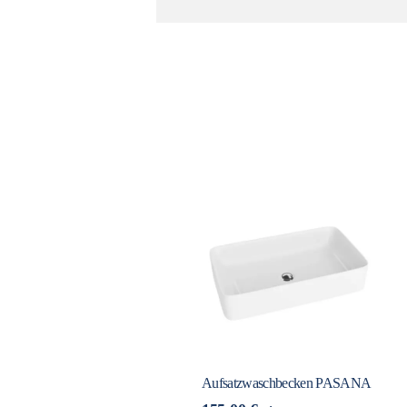
Aufsatzwaschbecken PASANA