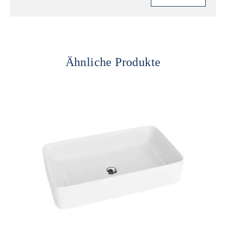
Ähnliche Produkte