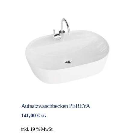
Aufsatzwaschbecken PEREYA
141,00
€
st.
inkl. 19 % MwSt.