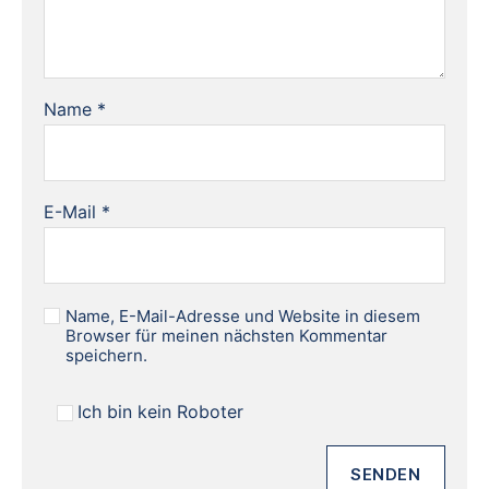
Name
*
E-Mail
*
Name, E-Mail-Adresse und Website in diesem
Browser für meinen nächsten Kommentar
speichern.
Ich bin kein Roboter