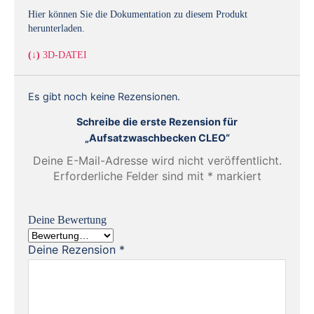
Hier können Sie die Dokumentation zu diesem Produkt
herunterladen.
(↓)
3D-DATEI
Es gibt noch keine Rezensionen.
Schreibe die erste Rezension für
„Aufsatzwaschbecken CLEO“
Deine E-Mail-Adresse wird nicht veröffentlicht.
Erforderliche Felder sind mit
*
markiert
Deine Bewertung
Deine Rezension
*