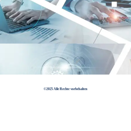
©2025 Alle Rechte vorbehalten