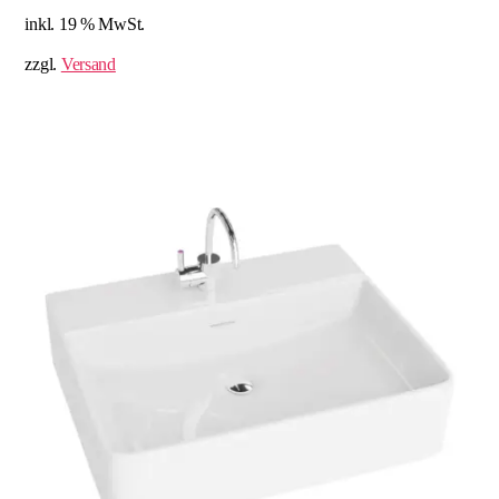
inkl. 19 % MwSt.
zzgl.
Versand