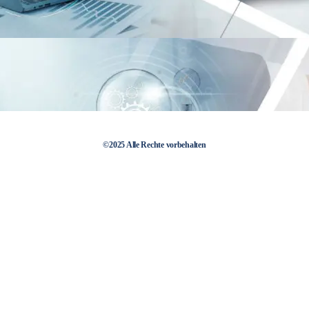
©2025 Alle Rechte vorbehalten