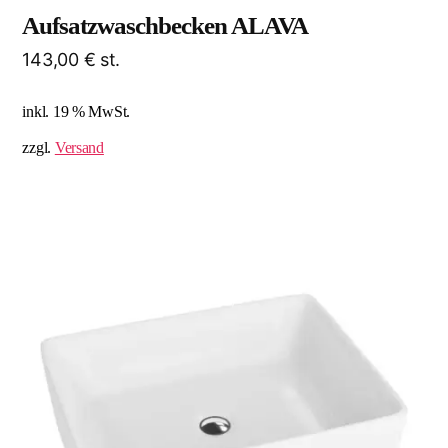
Aufsatzwaschbecken ALAVA
143,00
€
st.
inkl. 19 % MwSt.
zzgl.
Versand