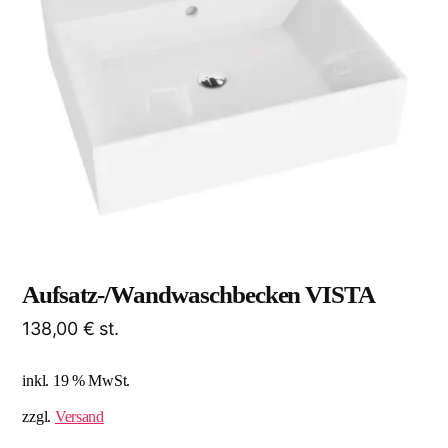
Aufsatz-/Wandwaschbecken VISTA
138,00
€
st.
inkl. 19 % MwSt.
zzgl.
Versand