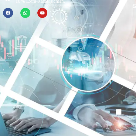
10 % Extra-Rabatt sichern.