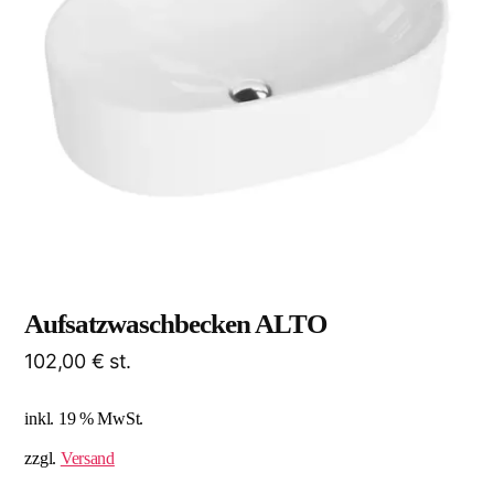
Aufsatzwaschbecken ALTO
102,00
€
st.
inkl. 19 % MwSt.
zzgl.
Versand