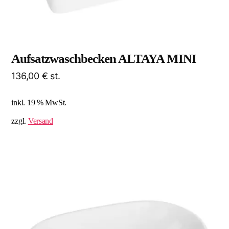
Aufsatzwaschbecken ALTAYA MINI
136,00
€
st.
inkl. 19 % MwSt.
zzgl.
Versand