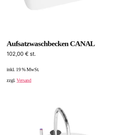
Aufsatzwaschbecken CANAL
102,00
€
st.
inkl. 19 % MwSt.
zzgl.
Versand