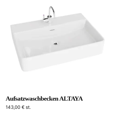
Aufsatzwaschbecken ALTAYA
143,00
€
st.