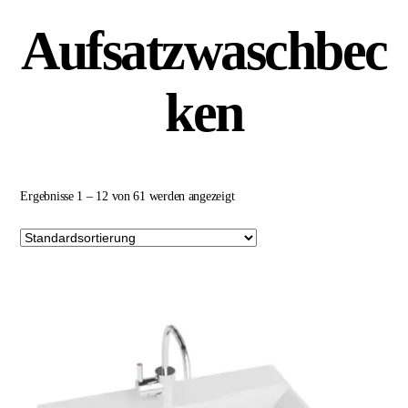
Aufsatzwaschbec
ken
Ergebnisse 1 – 12 von 61 werden angezeigt