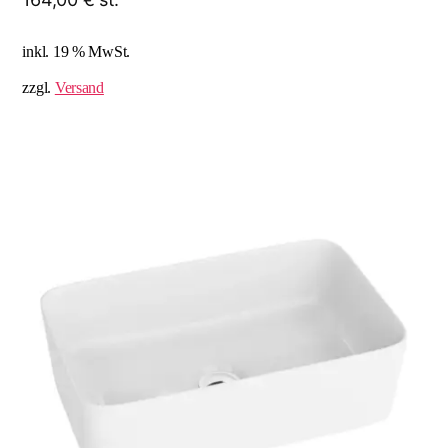
inkl. 19 % MwSt.
zzgl.
Versand