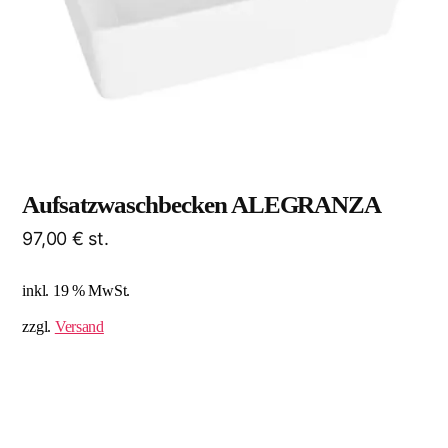
Aufsatzwaschbecken ALEGRANZA
97,00
€
st.
inkl. 19 % MwSt.
zzgl.
Versand