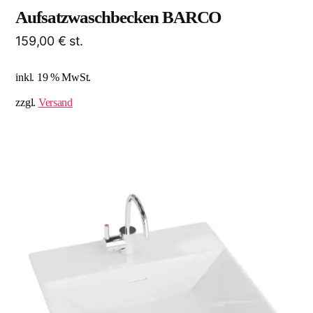
Aufsatzwaschbecken BARCO
159,00
€
st.
inkl. 19 % MwSt.
zzgl.
Versand