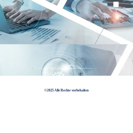
©2025 Alle Rechte vorbehalten