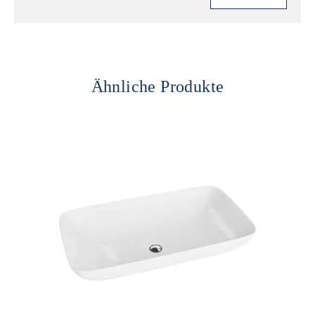
Ähnliche Produkte