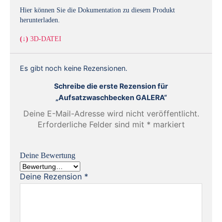
Hier können Sie die Dokumentation zu diesem Produkt
herunterladen.
(↓)
3D-DATEI
Es gibt noch keine Rezensionen.
Schreibe die erste Rezension für
„Aufsatzwaschbecken GALERA“
Deine E-Mail-Adresse wird nicht veröffentlicht.
Erforderliche Felder sind mit
*
markiert
Deine Bewertung
Deine Rezension
*