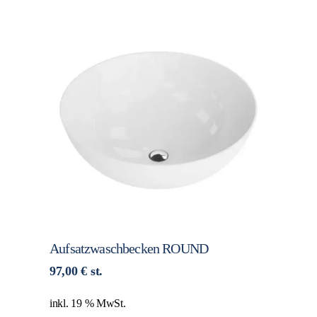
Aufsatzwaschbecken ROUND
97,00
€
st.
inkl. 19 % MwSt.