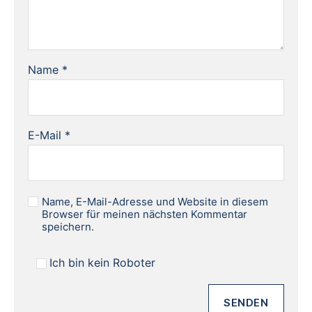
Name
*
E-Mail
*
Name, E-Mail-Adresse und Website in diesem
Browser für meinen nächsten Kommentar
speichern.
Ich bin kein Roboter