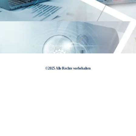
©2025 Alle Rechte vorbehalten