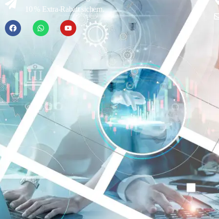
10 % Extra-Rabatt sichern.