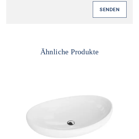
Ähnliche Produkte