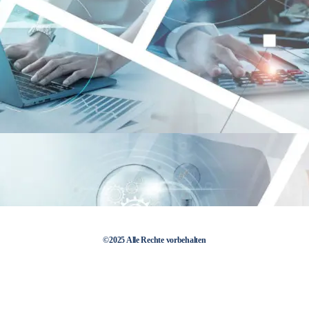
©2025 Alle Rechte vorbehalten