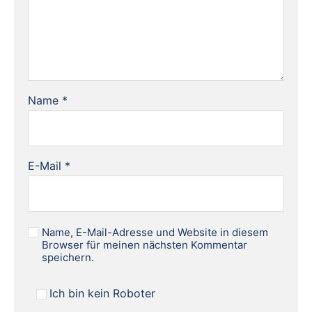
Name
*
E-Mail
*
Name, E-Mail-Adresse und Website in diesem
Browser für meinen nächsten Kommentar
speichern.
Ich bin kein Roboter