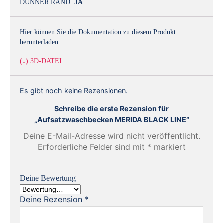
DÜNNER RAND:
JA
Hier können Sie die Dokumentation zu diesem Produkt
herunterladen.
(↓)
3D-DATEI
Es gibt noch keine Rezensionen.
Schreibe die erste Rezension für
„Aufsatzwaschbecken MERIDA BLACK LINE“
Deine E-Mail-Adresse wird nicht veröffentlicht.
Erforderliche Felder sind mit
*
markiert
Deine Bewertung
Deine Rezension
*