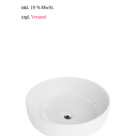
inkl. 19 % MwSt.
zzgl.
Versand