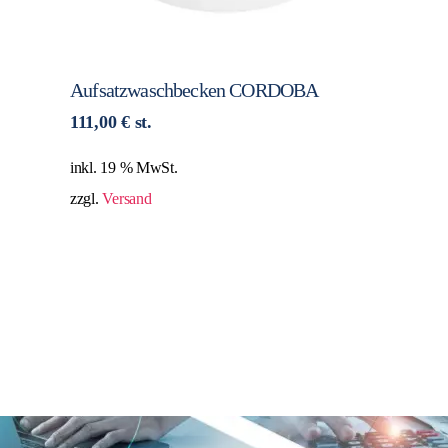
Aufsatzwaschbecken CORDOBA
111,00
€
st.
inkl. 19 % MwSt.
zzgl.
Versand