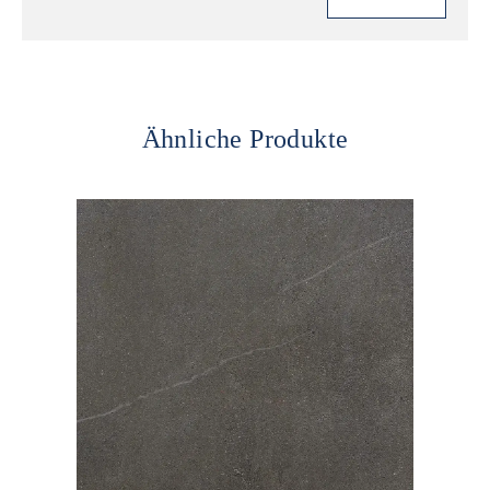
Ähnliche Produkte