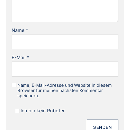
Name
*
E-Mail
*
Name, E-Mail-Adresse und Website in diesem
Browser für meinen nächsten Kommentar
speichern.
Ich bin kein Roboter