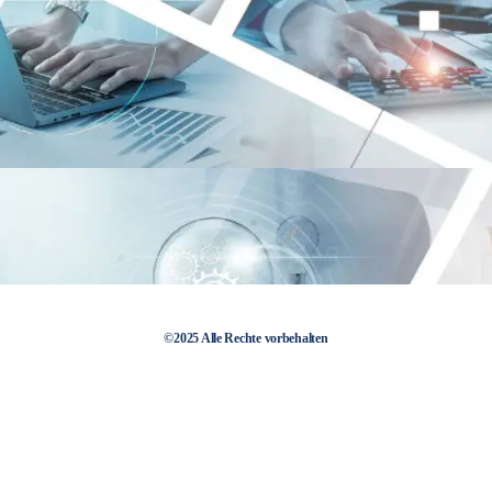
©2025 Alle Rechte vorbehalten