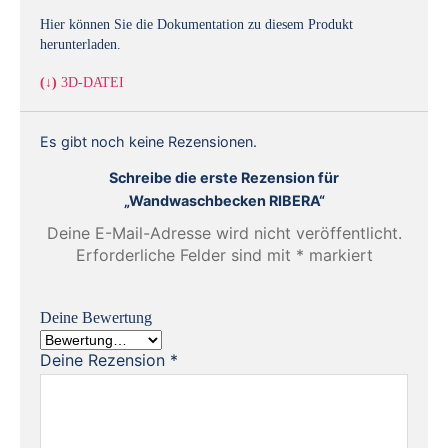
Hier können Sie die Dokumentation zu diesem Produkt
herunterladen.
(↓)
3D-DATEI
Es gibt noch keine Rezensionen.
Schreibe die erste Rezension für
„Wandwaschbecken RIBERA“
Deine E-Mail-Adresse wird nicht veröffentlicht.
Erforderliche Felder sind mit
*
markiert
Deine Bewertung
Deine Rezension
*