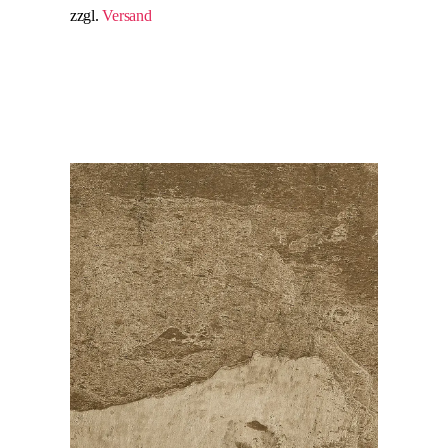
zzgl.
Versand