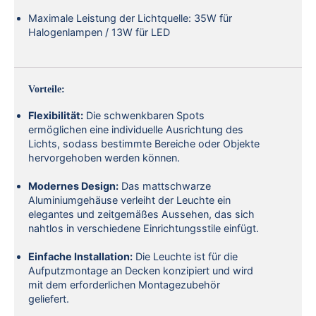
Maximale Leistung der Lichtquelle: 35W für
Halogenlampen / 13W für LED
Vorteile:
Flexibilität:
Die schwenkbaren Spots
ermöglichen eine individuelle Ausrichtung des
Lichts, sodass bestimmte Bereiche oder Objekte
hervorgehoben werden können.
Modernes Design:
Das mattschwarze
Aluminiumgehäuse verleiht der Leuchte ein
elegantes und zeitgemäßes Aussehen, das sich
nahtlos in verschiedene Einrichtungsstile einfügt.
Einfache Installation:
Die Leuchte ist für die
Aufputzmontage an Decken konzipiert und wird
mit dem erforderlichen Montagezubehör
geliefert.