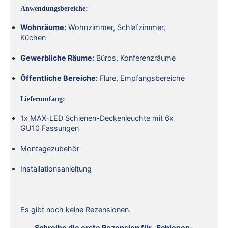
Anwendungsbereiche:
Wohnräume:
Wohnzimmer, Schlafzimmer,
Küchen
Gewerbliche Räume:
Büros, Konferenzräume
Öffentliche Bereiche:
Flure, Empfangsbereiche
Lieferumfang:
1x MAX-LED Schienen-Deckenleuchte mit 6x
GU10 Fassungen
Montagezubehör
Installationsanleitung
Es gibt noch keine Rezensionen.
Schreibe die erste Rezension für „Schienen-