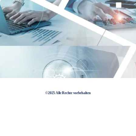
©2025 Alle Rechte vorbehalten