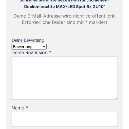
Deckenleuchte MAX-LED Spot 6x GU10“
Deine E-Mail-Adresse wird nicht veröffentlicht.
Erforderliche Felder sind mit
*
markiert
Deine Bewertung
Deine Rezension
*
Name
*