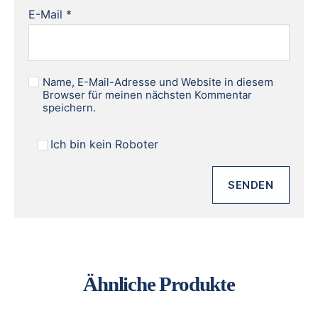
E-Mail
*
Name, E-Mail-Adresse und Website in diesem
Browser für meinen nächsten Kommentar
speichern.
Ich bin kein Roboter
Ähnliche Produkte