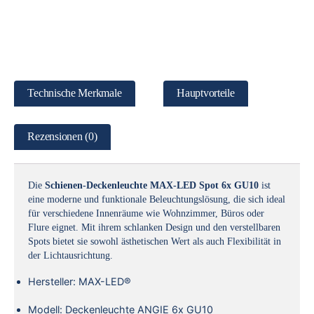
Technische Merkmale
Hauptvorteile
Rezensionen (0)
Die
Schienen-Deckenleuchte MAX-LED Spot 6x GU10
ist
eine moderne und funktionale Beleuchtungslösung, die sich ideal
für verschiedene Innenräume wie Wohnzimmer, Büros oder
Flure eignet. Mit ihrem schlanken Design und den verstellbaren
Spots bietet sie sowohl ästhetischen Wert als auch Flexibilität in
der Lichtausrichtung.
Hersteller: MAX-LED®
Modell: Deckenleuchte ANGIE 6x GU10