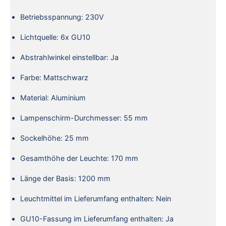
Betriebsspannung: 230V
Lichtquelle: 6x GU10
Abstrahlwinkel einstellbar: Ja
Farbe: Mattschwarz
Material: Aluminium
Lampenschirm-Durchmesser: 55 mm
Sockelhöhe: 25 mm
Gesamthöhe der Leuchte: 170 mm
Länge der Basis: 1200 mm
Leuchtmittel im Lieferumfang enthalten: Nein
GU10-Fassung im Lieferumfang enthalten: Ja