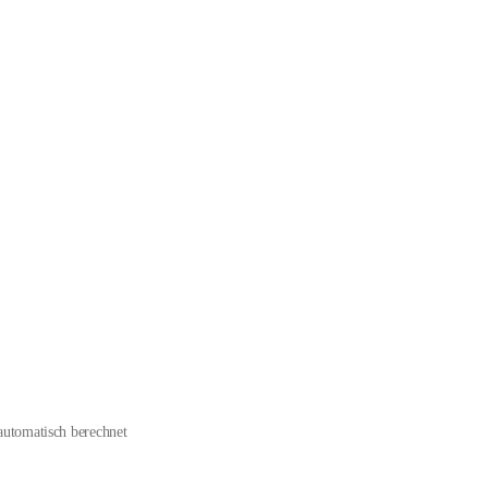
automatisch berechnet