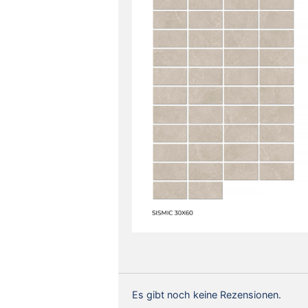
Es gibt noch keine Rezensionen.