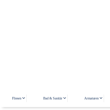
Fliesen
Bad & Sanitär
Armaturen