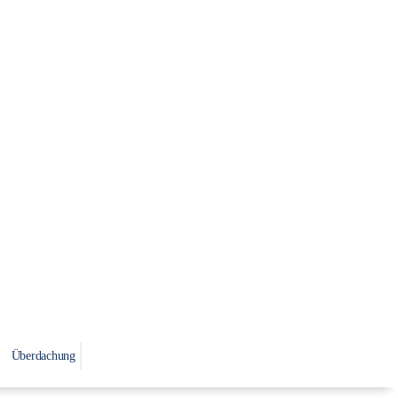
Überdachung