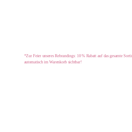
*Zur Feier unseres Rebrandings: 10 % Rabatt auf das gesamte Sort
automatisch im Warenkorb sichtbar!