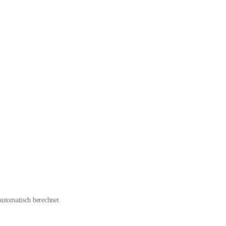
automatisch berechnet