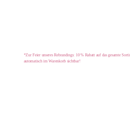
*Zur Feier unseres Rebrandings: 10 % Rabatt auf das gesamte Sort
automatisch im Warenkorb sichtbar!