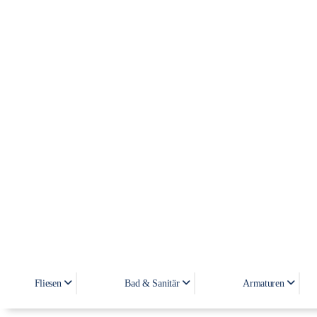
Fliesen
Bad & Sanitär
Armaturen