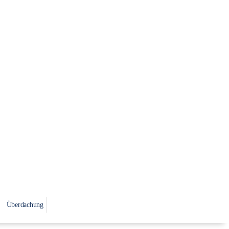
Überdachung