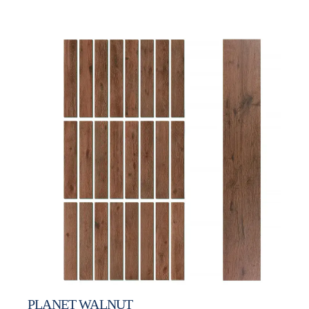
PLANET WALNUT