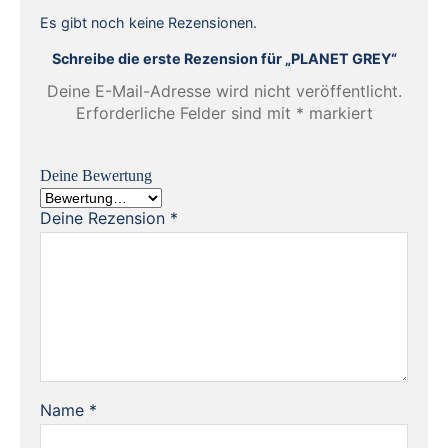
Es gibt noch keine Rezensionen.
Schreibe die erste Rezension für „PLANET GREY“
Deine E-Mail-Adresse wird nicht veröffentlicht.
Erforderliche Felder sind mit
*
markiert
Deine Bewertung
Deine Rezension
*
Name
*