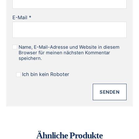
E-Mail
*
Name, E-Mail-Adresse und Website in diesem
Browser für meinen nächsten Kommentar
speichern.
Ich bin kein Roboter
Ähnliche Produkte