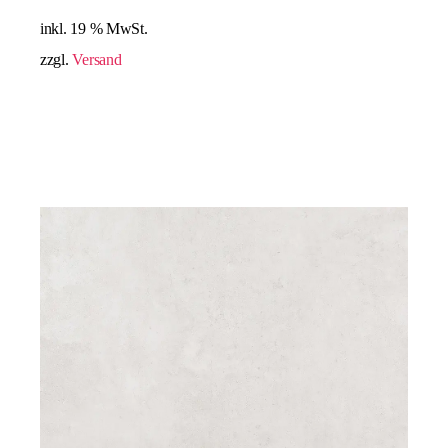
inkl. 19 % MwSt.
zzgl.
Versand