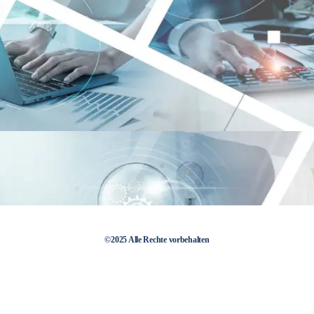
©2025 Alle Rechte vorbehalten