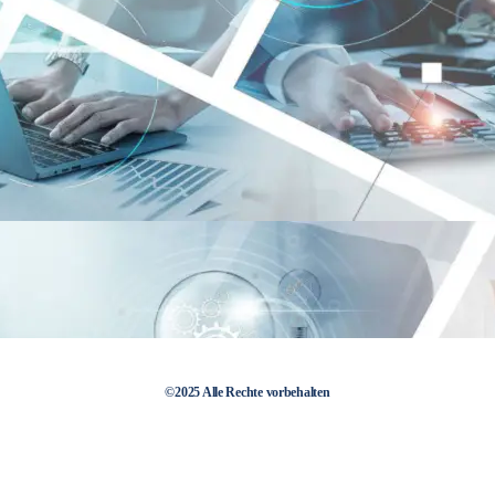
©2025 Alle Rechte vorbehalten