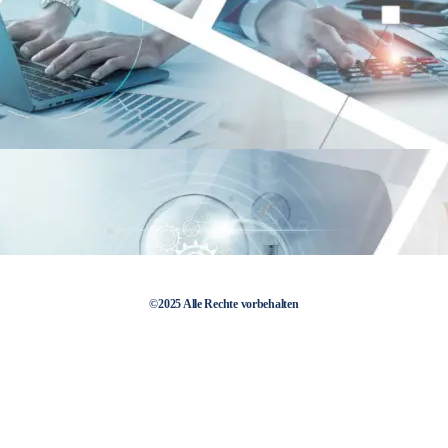
©2025 Alle Rechte vorbehalten