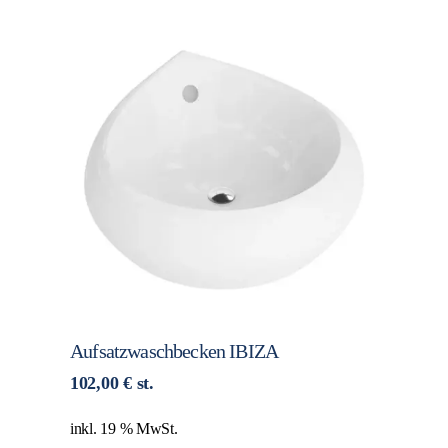
Aufsatzwaschbecken IBIZA
102,00
€
st.
inkl. 19 % MwSt.