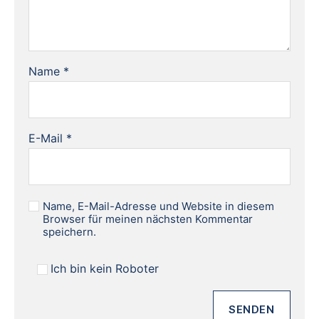
Name
*
E-Mail
*
Name, E-Mail-Adresse und Website in diesem
Browser für meinen nächsten Kommentar
speichern.
Ich bin kein Roboter