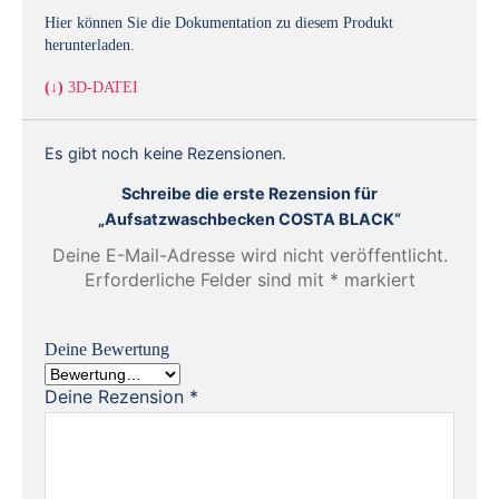
Hier können Sie die Dokumentation zu diesem Produkt
herunterladen.
(↓)
3D-DATEI
Es gibt noch keine Rezensionen.
Schreibe die erste Rezension für
„Aufsatzwaschbecken COSTA BLACK“
Deine E-Mail-Adresse wird nicht veröffentlicht.
Erforderliche Felder sind mit
*
markiert
Deine Bewertung
Deine Rezension
*