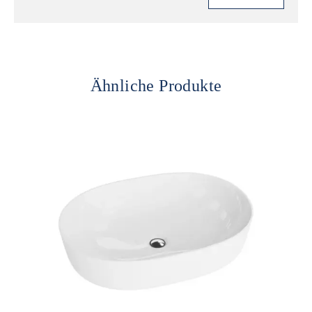
Ähnliche Produkte