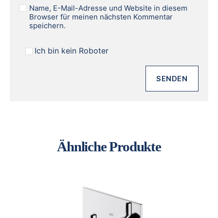
Name, E-Mail-Adresse und Website in diesem
Browser für meinen nächsten Kommentar
speichern.
Ich bin kein Roboter
Ähnliche Produkte