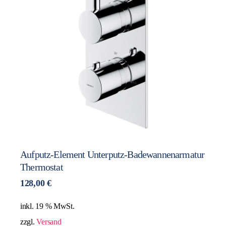
Aufputz-Element Unterputz-Badewannenarmatur
Thermostat
128,00
€
inkl. 19 % MwSt.
zzgl.
Versand