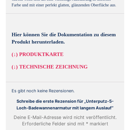
Farbe und mit einer perfekt glatten, glänzenden Oberfläche aus.
Hier können Sie die Dokumentation zu diesem
Produkt herunterladen.
(↓)
PRODUKTKARTE
(↓)
TECHNISCHE ZEICHNUNG
Es gibt noch keine Rezensionen.
Schreibe die erste Rezension für „Unterputz-5-
Loch-Badewannenarmatur mit langem Auslauf“
Deine E-Mail-Adresse wird nicht veröffentlicht.
Erforderliche Felder sind mit
*
markiert