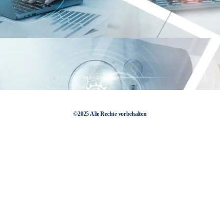
©2025 Alle Rechte vorbehalten