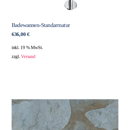
Badewannen-Standarmatur
636,00
€
inkl. 19 % MwSt.
zzgl.
Versand