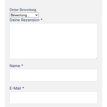
Deine Bewertung
Deine Rezension
*
Name
*
E-Mail
*