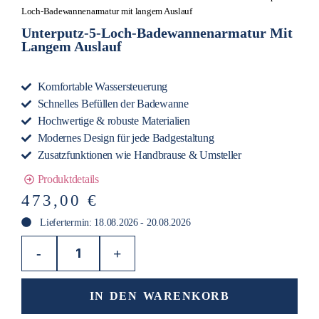
Loch-Badewannenarmatur mit langem Auslauf
Unterputz-5-Loch-Badewannenarmatur Mit
Langem Auslauf
Komfortable Wassersteuerung
Schnelles Befüllen der Badewanne
Hochwertige & robuste Materialien
Modernes Design für jede Badgestaltung
Zusatzfunktionen wie Handbrause & Umsteller
Produktdetails
473,00
€
Liefertermin: 18.08.2026 - 20.08.2026
-
+
IN DEN WARENKORB