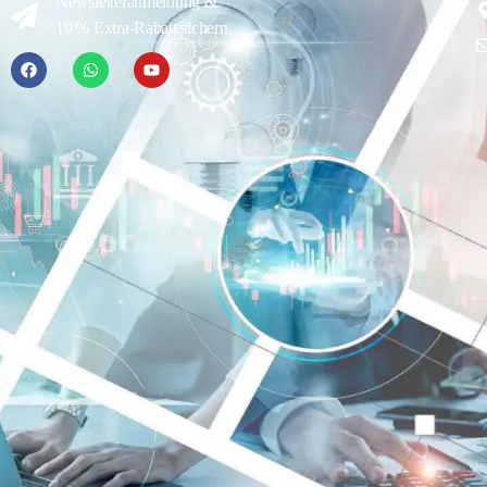
Newsletteranmeldung &
10 % Extra-Rabatt sichern.