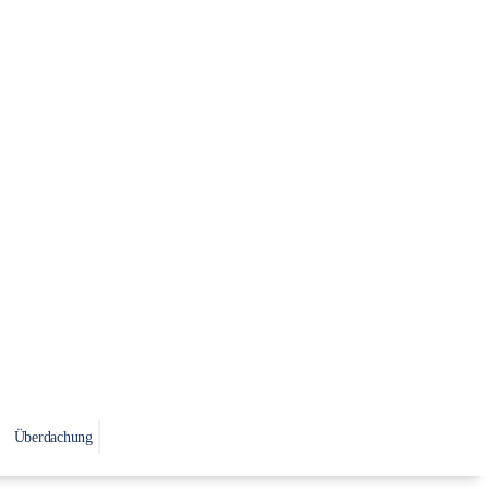
Überdachung