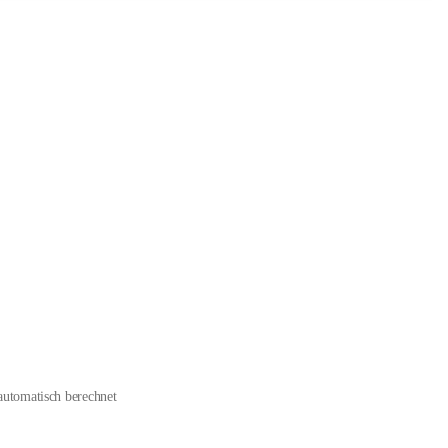
automatisch berechnet