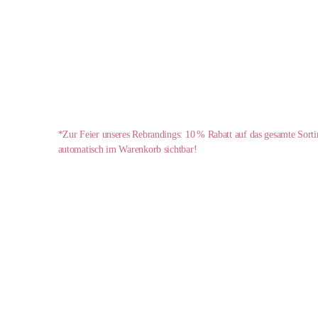
*Zur Feier unseres Rebrandings: 10 % Rabatt auf das gesamte Sort
automatisch im Warenkorb sichtbar!