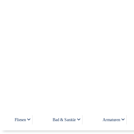
Fliesen
Bad & Sanitär
Armaturen