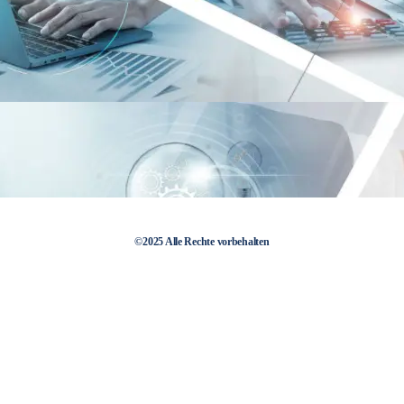
©2025 Alle Rechte vorbehalten