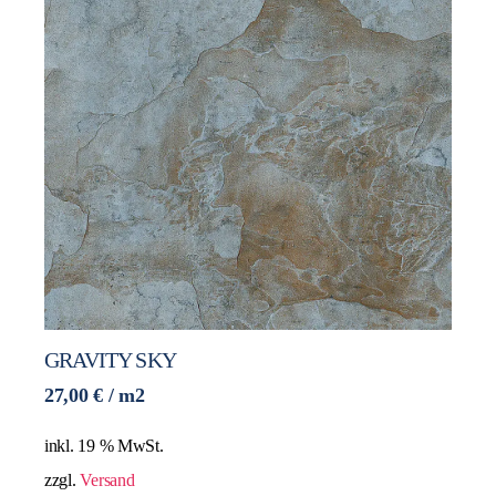
GRAVITY SKY
27,00
€
/ m2
inkl. 19 % MwSt.
zzgl.
Versand