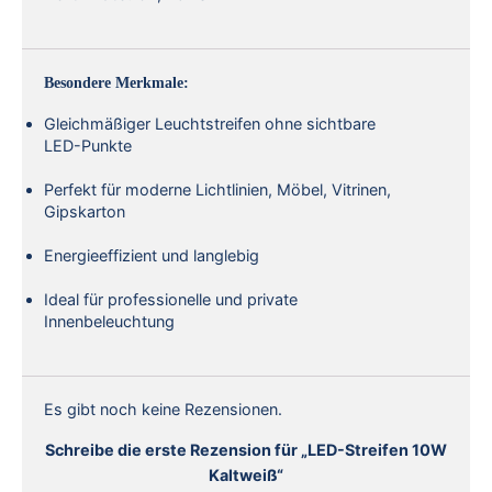
Besondere Merkmale:
Gleichmäßiger Leuchtstreifen ohne sichtbare
LED-Punkte
Perfekt für moderne Lichtlinien, Möbel, Vitrinen,
Gipskarton
Energieeffizient und langlebig
Ideal für professionelle und private
Innenbeleuchtung
Es gibt noch keine Rezensionen.
Schreibe die erste Rezension für „LED-Streifen 10W
Kaltweiß“