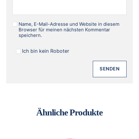
Name, E-Mail-Adresse und Website in diesem
Browser für meinen nächsten Kommentar
speichern.
Ich bin kein Roboter
Ähnliche Produkte