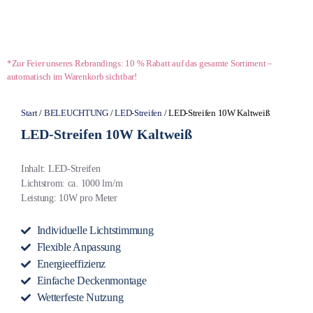
*Zur Feier unseres Rebrandings: 10 % Rabatt auf das gesamte Sortiment –
automatisch im Warenkorb sichtbar!
Start
/
BELEUCHTUNG
/
LED-Streifen
/ LED-Streifen 10W Kaltweiß
LED-Streifen 10W Kaltweiß
Inhalt: LED-Streifen
Lichtstrom: ca. 1000 lm/m
Leistung: 10W pro Meter
Individuelle Lichtstimmung
Flexible Anpassung
Energieeffizienz
Einfache Deckenmontage
Wetterfeste Nutzung