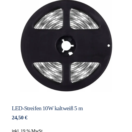
LED-Streifen 10W kaltweiß 5 m
24,50
€
inkl. 19 % MwSt.