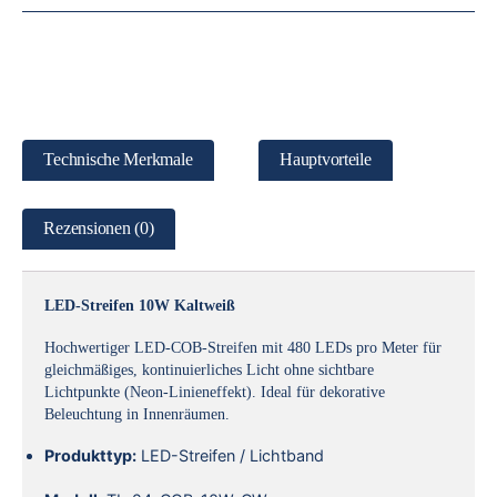
Technische Merkmale
Hauptvorteile
Rezensionen (0)
LED-Streifen 10W Kaltweiß
Hochwertiger LED-COB-Streifen mit 480 LEDs pro Meter für
gleichmäßiges, kontinuierliches Licht ohne sichtbare
Lichtpunkte (Neon-Linieneffekt). Ideal für dekorative
Beleuchtung in Innenräumen.
Produkttyp:
LED-Streifen / Lichtband