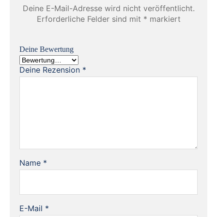
Deine E-Mail-Adresse wird nicht veröffentlicht.
Erforderliche Felder sind mit
*
markiert
Deine Bewertung
Deine Rezension
*
Name
*
E-Mail
*