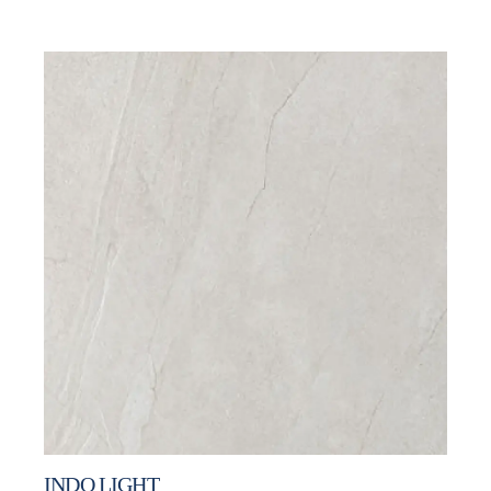
INDO LIGHT