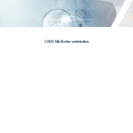
©2025 Alle Rechte vorbehalten