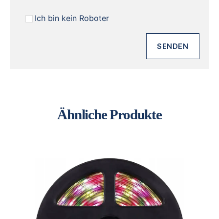
Ich bin kein Roboter
Ähnliche Produkte