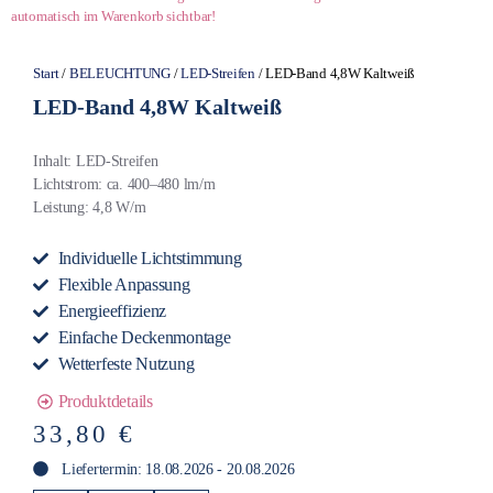
automatisch im Warenkorb sichtbar!
Start
/
BELEUCHTUNG
/
LED-Streifen
/ LED-Band 4,8W Kaltweiß
LED-Band 4,8W Kaltweiß
Inhalt: LED-Streifen
Lichtstrom: ca. 400–480 lm/m
Leistung: 4,8 W/m
Individuelle Lichtstimmung
Flexible Anpassung
Energieeffizienz
Einfache Deckenmontage
Wetterfeste Nutzung
Produktdetails
33,80
€
Liefertermin: 18.08.2026 - 20.08.2026