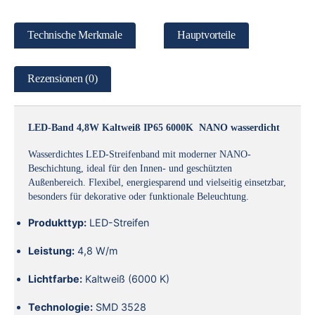
Technische Merkmale
Hauptvorteile
Rezensionen (0)
LED-Band 4,8W Kaltweiß IP65 6000K NANO wasserdicht
Wasserdichtes LED-Streifenband mit moderner NANO-
Beschichtung, ideal für den Innen- und geschützten
Außenbereich. Flexibel, energiesparend und vielseitig einsetzbar,
besonders für dekorative oder funktionale Beleuchtung.
Produkttyp:
LED-Streifen
Leistung:
4,8 W/m
Lichtfarbe:
Kaltweiß (6000 K)
Technologie:
SMD 3528