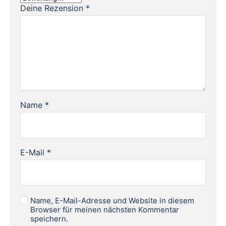
Deine Rezension
*
Name
*
E-Mail
*
Name, E-Mail-Adresse und Website in diesem
Browser für meinen nächsten Kommentar
speichern.