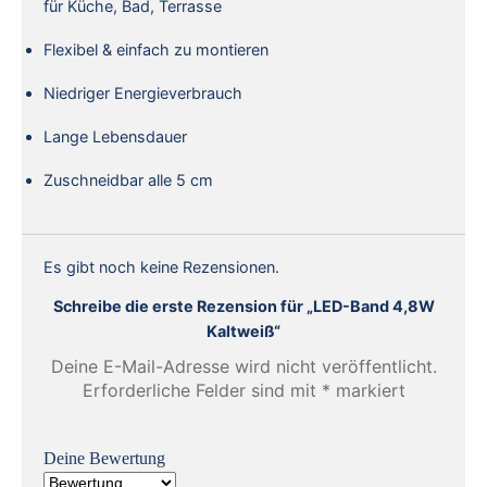
für Küche, Bad, Terrasse
Flexibel & einfach zu montieren
Niedriger Energieverbrauch
Lange Lebensdauer
Zuschneidbar alle 5 cm
Es gibt noch keine Rezensionen.
Schreibe die erste Rezension für „LED-Band 4,8W
Kaltweiß“
Deine E-Mail-Adresse wird nicht veröffentlicht.
Erforderliche Felder sind mit
*
markiert
Deine Bewertung