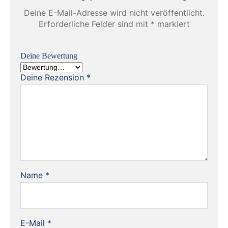
Deine E-Mail-Adresse wird nicht veröffentlicht.
Erforderliche Felder sind mit
*
markiert
Deine Bewertung
Deine Rezension
*
Name
*
E-Mail
*