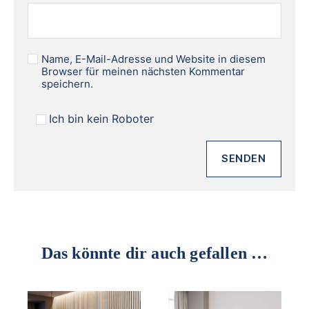
Name, E-Mail-Adresse und Website in diesem
Browser für meinen nächsten Kommentar
speichern.
Ich bin kein Roboter
Das könnte dir auch gefallen …