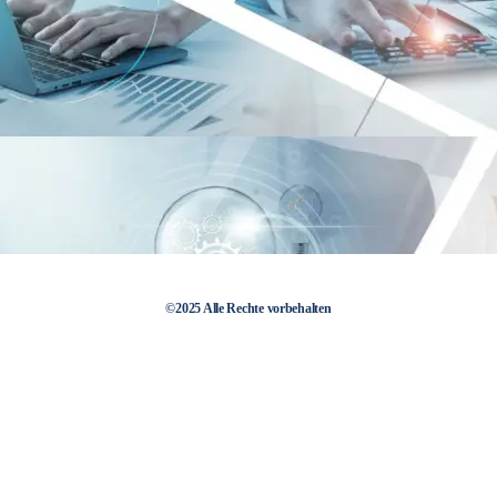
©2025 Alle Rechte vorbehalten