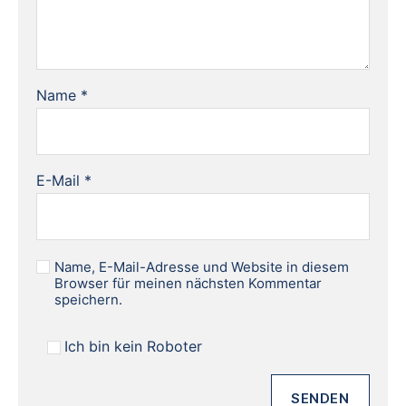
Name
*
E-Mail
*
Name, E-Mail-Adresse und Website in diesem
Browser für meinen nächsten Kommentar
speichern.
Ich bin kein Roboter