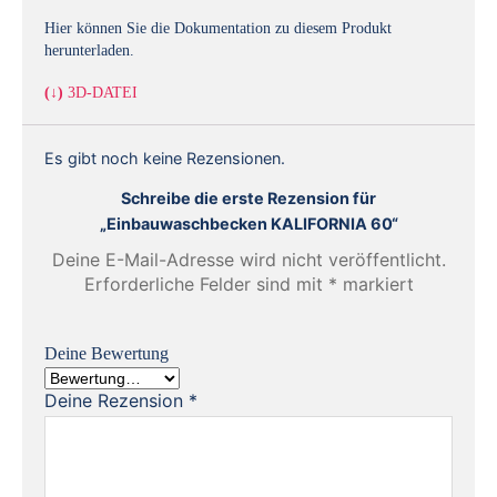
Hier können Sie die Dokumentation zu diesem Produkt
herunterladen.
(↓)
3D-DATEI
Es gibt noch keine Rezensionen.
Schreibe die erste Rezension für
„Einbauwaschbecken KALIFORNIA 60“
Deine E-Mail-Adresse wird nicht veröffentlicht.
Erforderliche Felder sind mit
*
markiert
Deine Bewertung
Deine Rezension
*