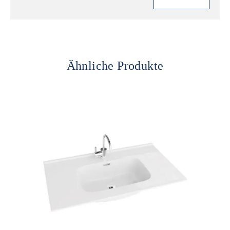
Ähnliche Produkte