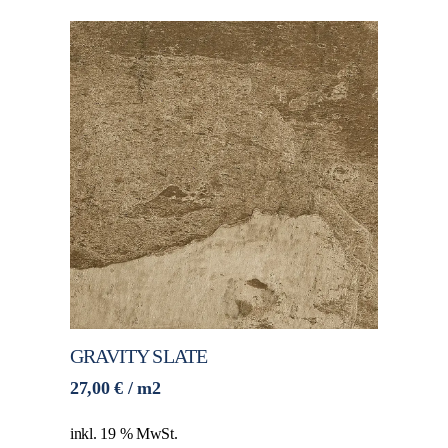
GRAVITY SLATE
27,00
€
/ m2
inkl. 19 % MwSt.