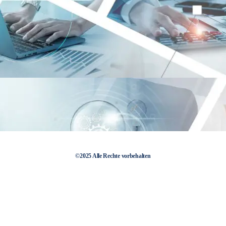
©2025 Alle Rechte vorbehalten