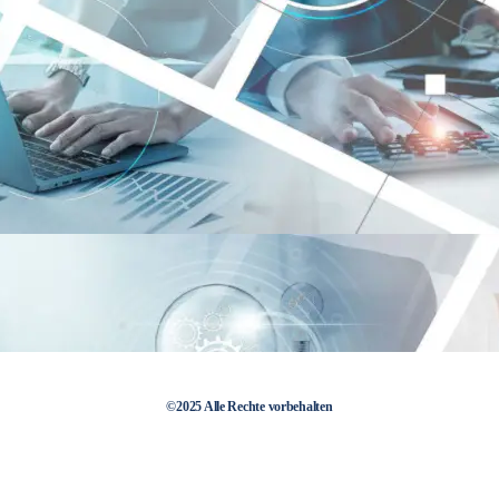
©2025 Alle Rechte vorbehalten