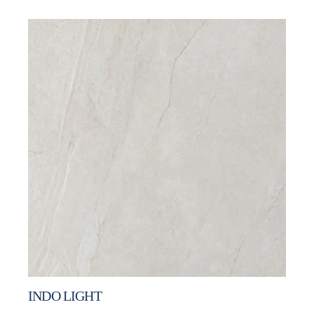
INDO LIGHT