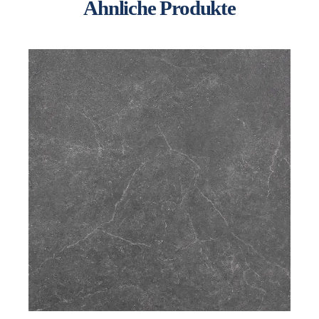
Ähnliche Produkte