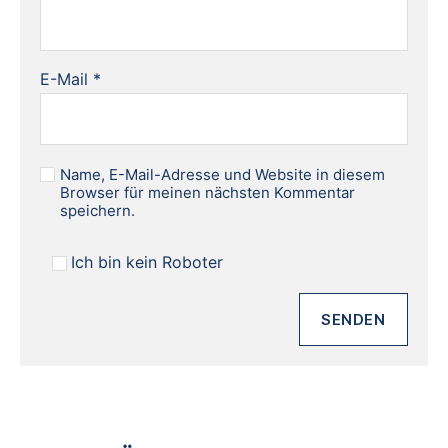
E-Mail
*
Name, E-Mail-Adresse und Website in diesem
Browser für meinen nächsten Kommentar
speichern.
Ich bin kein Roboter