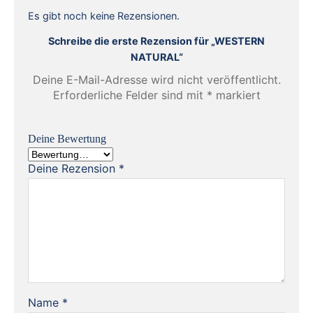
Es gibt noch keine Rezensionen.
Schreibe die erste Rezension für „WESTERN
NATURAL“
Deine E-Mail-Adresse wird nicht veröffentlicht.
Erforderliche Felder sind mit
*
markiert
Deine Bewertung
Deine Rezension
*
Name
*