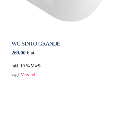
WC SINTO GRANDE
269,00
€
st.
inkl. 19 % MwSt.
zzgl.
Versand