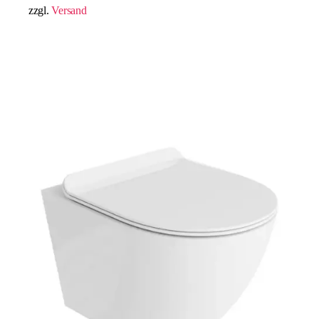
zzgl.
Versand