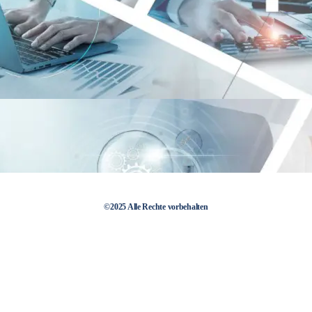
©2025 Alle Rechte vorbehalten