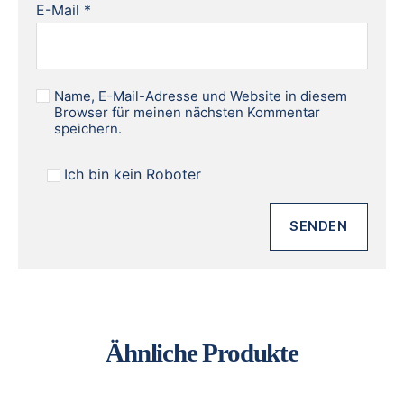
E-Mail
*
Name, E-Mail-Adresse und Website in diesem
Browser für meinen nächsten Kommentar
speichern.
Ich bin kein Roboter
Ähnliche Produkte