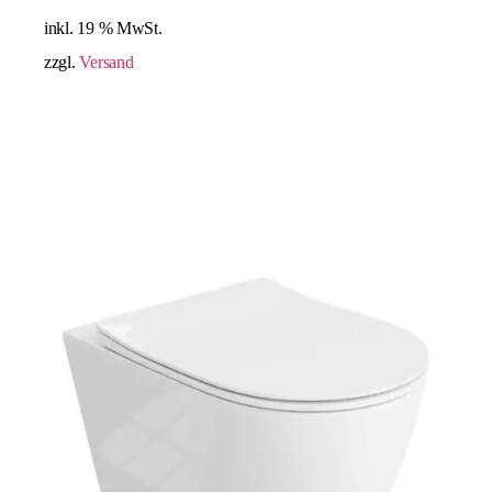
inkl. 19 % MwSt.
zzgl.
Versand