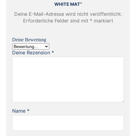
WHITE MAT“
Deine E-Mail-Adresse wird nicht veröffentlicht.
Erforderliche Felder sind mit
*
markiert
Deine Bewertung
Deine Rezension
*
Name
*