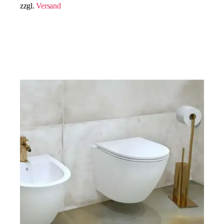
zzgl.
Versand