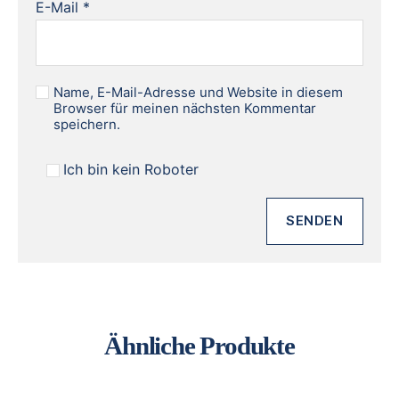
E-Mail
*
Name, E-Mail-Adresse und Website in diesem
Browser für meinen nächsten Kommentar
speichern.
Ich bin kein Roboter
Ähnliche Produkte