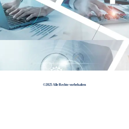
©2025 Alle Rechte vorbehalten