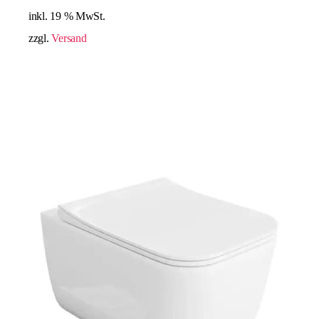
inkl. 19 % MwSt.
zzgl.
Versand