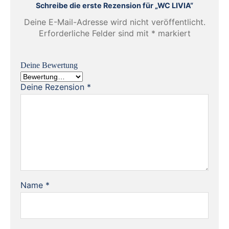
Schreibe die erste Rezension für „WC LIVIA“
Deine E-Mail-Adresse wird nicht veröffentlicht.
Erforderliche Felder sind mit
*
markiert
Deine Bewertung
Deine Rezension
*
Name
*