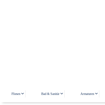
Fliesen
Bad & Sanitär
Armaturen