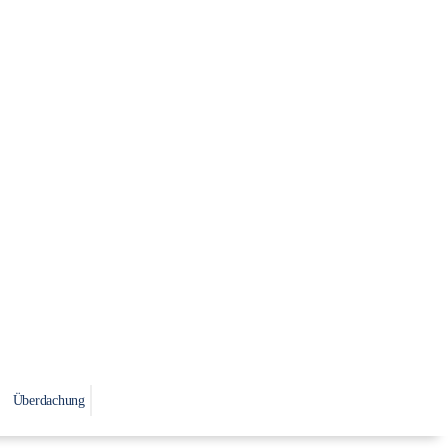
Überdachung