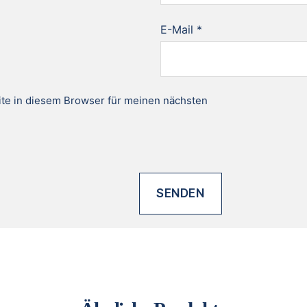
E-Mail
*
te in diesem Browser für meinen nächsten