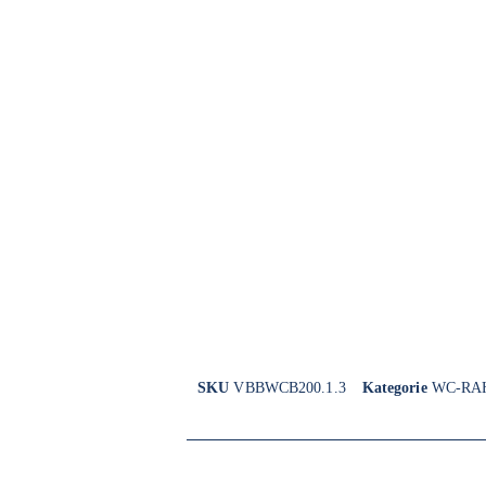
SKU
VBBWCB200.1.3
Kategorie
WC-RA