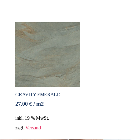
GRAVITY EMERALD
27,00
€
/ m2
inkl. 19 % MwSt.
zzgl.
Versand