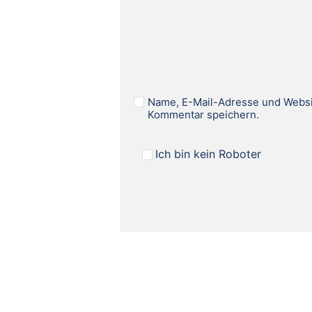
Name, E-Mail-Adresse und Websi
Kommentar speichern.
Ich bin kein Roboter