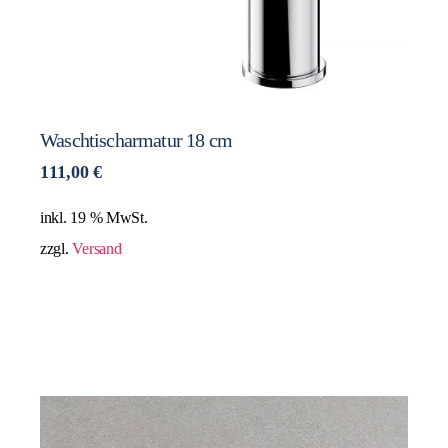
Waschtischarmatur 18 cm
111,00
€
inkl. 19 % MwSt.
zzgl.
Versand