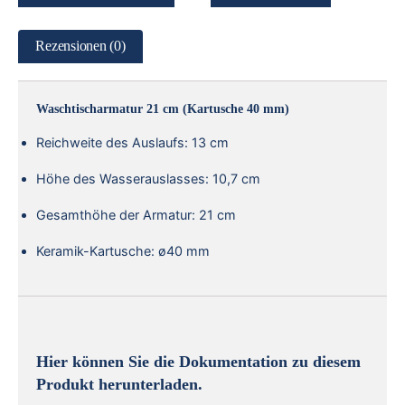
Rezensionen (0)
Waschtischarmatur 21 cm (Kartusche 40 mm)
Reichweite des Auslaufs: 13 cm
Höhe des Wasserauslasses: 10,7 cm
Gesamthöhe der Armatur: 21 cm
Keramik-Kartusche: ø40 mm
Hier können Sie die Dokumentation zu diesem
Produkt herunterladen.