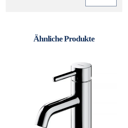
Ähnliche Produkte