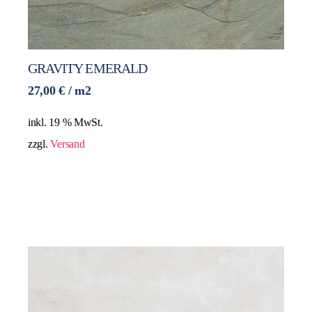
GRAVITY EMERALD
27,00
€
/ m2
inkl. 19 % MwSt.
zzgl.
Versand