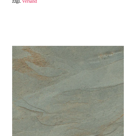
zzgl.
Versand