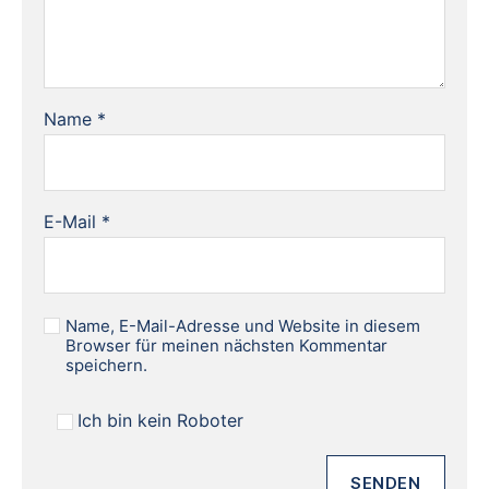
Name
*
E-Mail
*
Name, E-Mail-Adresse und Website in diesem
Browser für meinen nächsten Kommentar
speichern.
Ich bin kein Roboter