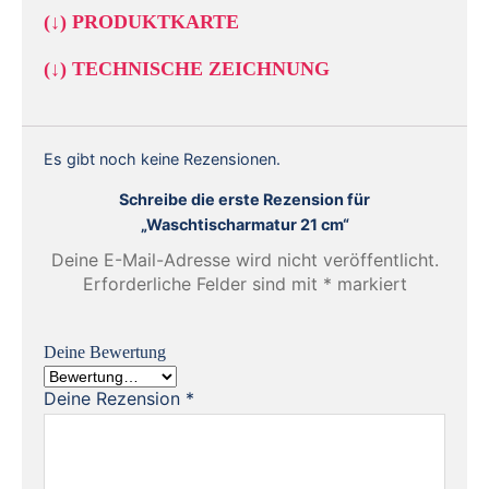
(↓)
PRODUKTKARTE
(↓)
TECHNISCHE ZEICHNUNG
Es gibt noch keine Rezensionen.
Schreibe die erste Rezension für
„Waschtischarmatur 21 cm“
Deine E-Mail-Adresse wird nicht veröffentlicht.
Erforderliche Felder sind mit
*
markiert
Deine Bewertung
Deine Rezension
*