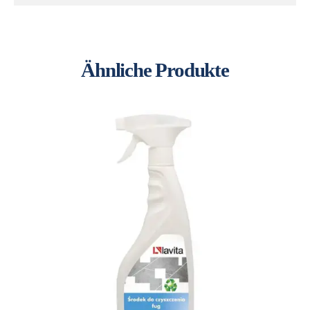
Ähnliche Produkte