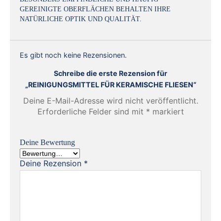
GEREINIGTE OBERFLÄCHEN BEHALTEN IHRE
NATÜRLICHE OPTIK UND QUALITÄT.
Es gibt noch keine Rezensionen.
Schreibe die erste Rezension für
„REINIGUNGSMITTEL FÜR KERAMISCHE FLIESEN“
Deine E-Mail-Adresse wird nicht veröffentlicht.
Erforderliche Felder sind mit
*
markiert
Deine Bewertung
Deine Rezension
*