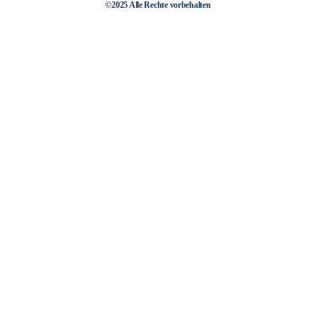
©2025 Alle Rechte vorbehalten