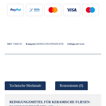
SKU
VBBCP2
Kategorie
REINIGUNGSPRODUKTE
Schlagwort
black
Technische Merkmale
Rezensionen (0)
REINIGUNGSMITTEL FÜR KERAMISCHE FLIESEN-