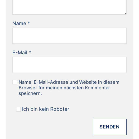
Name
*
E-Mail
*
Name, E-Mail-Adresse und Website in diesem
Browser für meinen nächsten Kommentar
speichern.
Ich bin kein Roboter